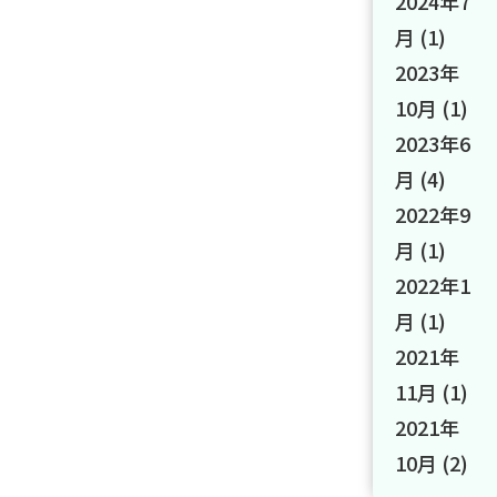
2024年7
月
(1)
2023年
10月
(1)
2023年6
月
(4)
2022年9
月
(1)
2022年1
月
(1)
2021年
11月
(1)
2021年
10月
(2)