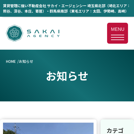
賃貸管理に強い不動産会社 サカイ・エージェンシー 埼玉県北部（埼北エリア：
熊谷、深谷、本庄、寄居）・群馬県南部（東毛エリア：太田、伊勢崎、高崎）
MENU
HOME
お知らせ
お知らせ
カテゴ