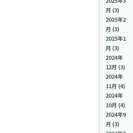
2025年3
月
(3)
2025年2
月
(3)
2025年1
月
(3)
2024年
12月
(3)
2024年
11月
(4)
2024年
10月
(4)
2024年9
月
(3)