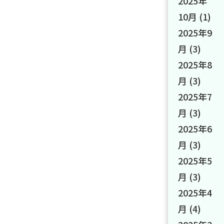
2025年
10月
(1)
2025年9
月
(3)
2025年8
月
(3)
2025年7
月
(3)
2025年6
月
(3)
2025年5
月
(3)
2025年4
月
(4)