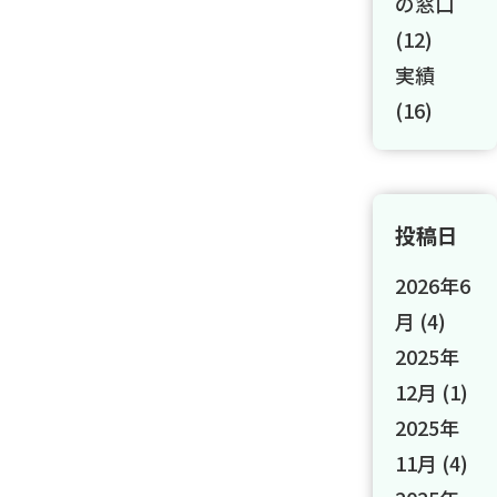
の窓口
(12)
実績
(16)
投稿日
2026年6
月
(4)
2025年
12月
(1)
2025年
11月
(4)