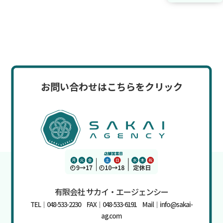
お問い合わせはこちらをクリック
有限会社 サカイ・エージェンシー
TEL｜048-533-2230 FAX｜048-533-6191 Mail｜info@sakai-
ag.com