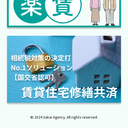
© 2024 Sakai Agency. All rights reserved.