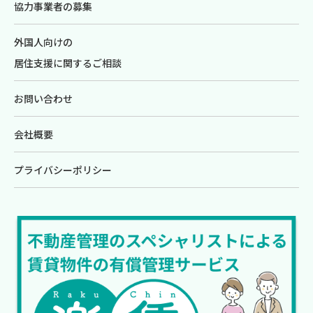
協力事業者の募集
外国人向けの
居住支援に関するご相談
お問い合わせ
会社概要
プライバシーポリシー