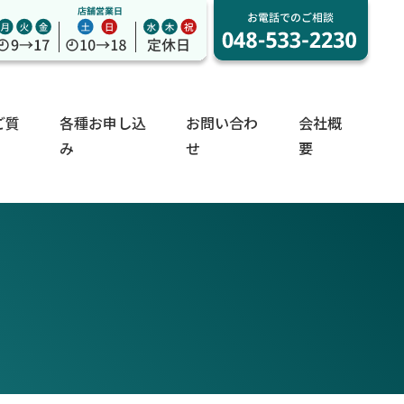
ご質
各種お申し込
お問い合わ
会社概
み
せ
要