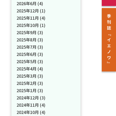
2026年6月
(4)
2025年12月
(1)
2025年11月
(4)
2025年10月
(1)
2025年9月
(3)
2025年8月
(3)
2025年7月
(3)
2025年6月
(3)
2025年5月
(3)
2025年4月
(4)
2025年3月
(3)
2025年2月
(3)
2025年1月
(3)
2024年12月
(3)
2024年11月
(4)
2024年10月
(4)