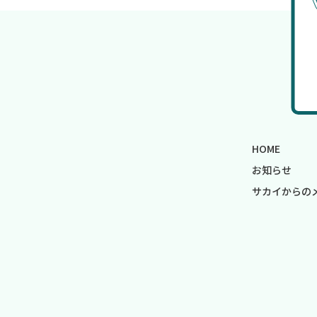
HOME
お知らせ
サカイからの