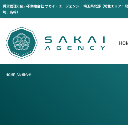
賃貸管理に強い不動産会社 サカイ・エージェンシー 埼玉県北部（埼北エリア：
崎、高崎）
HO
HOME
お知らせ