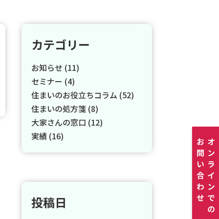
カテゴリー
お知らせ (11)
セミナー (4)
住まいのお役立ちコラム (52)
住まいの処方箋 (8)
大家さんの窓口 (12)
実績 (16)
投稿日