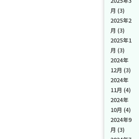
2025年3
月
(3)
2025年2
月
(3)
2025年1
月
(3)
2024年
12月
(3)
2024年
11月
(4)
2024年
10月
(4)
2024年9
月
(3)