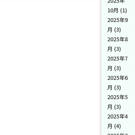
2025年
10月
(1)
2025年9
月
(3)
2025年8
月
(3)
2025年7
月
(3)
2025年6
月
(3)
2025年5
月
(3)
2025年4
月
(4)