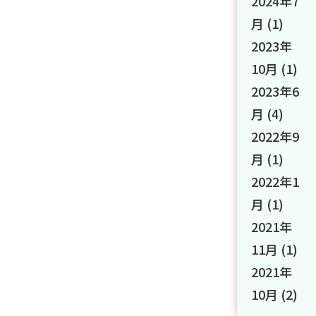
2024年7
月
(1)
2023年
10月
(1)
2023年6
月
(4)
2022年9
月
(1)
2022年1
月
(1)
2021年
11月
(1)
2021年
10月
(2)