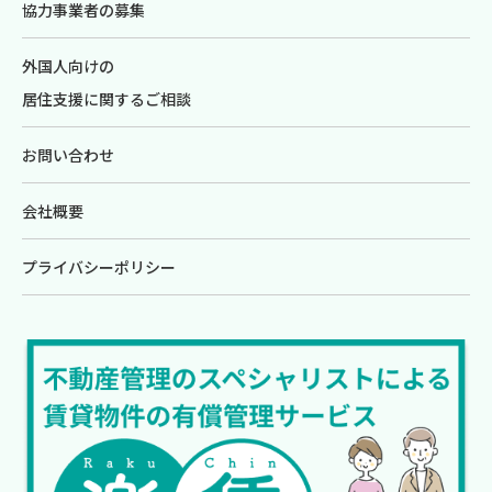
協力事業者の募集
外国人向けの
居住支援に関するご相談
お問い合わせ
会社概要
プライバシーポリシー