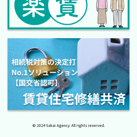
© 2024 Sakai Agency. All rights reserved.