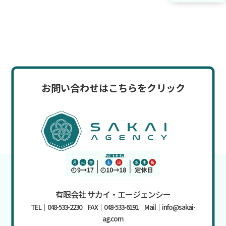
お問い合わせはこちらをクリック
有限会社 サカイ・エージェンシー
TEL｜048-533-2230 FAX｜048-533-6191 Mail｜info@sakai-
ag.com