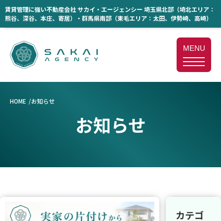
賃貸管理に強い不動産会社 サカイ・エージェンシー 埼玉県北部（埼北エリア：
熊谷、深谷、本庄、寄居）・群馬県南部（東毛エリア：太田、伊勢崎、高崎）
MENU
HOME
お知らせ
お知らせ
カテゴ