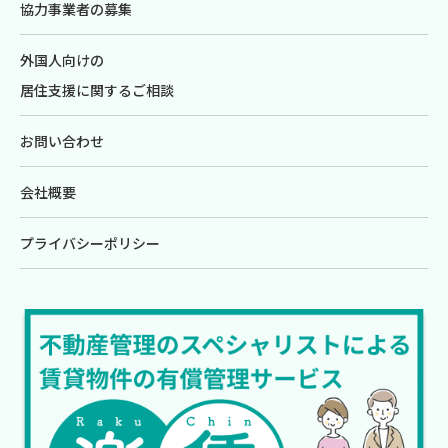
協力事業者の募集
外国人向けの
居住支援に関するご相談
お問い合わせ
会社概要
プライバシーポリシー