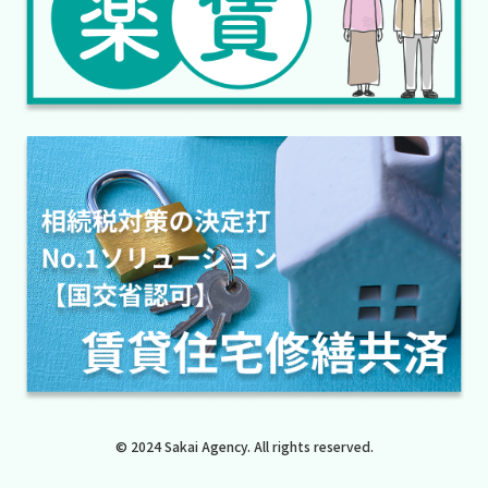
© 2024 Sakai Agency. All rights reserved.