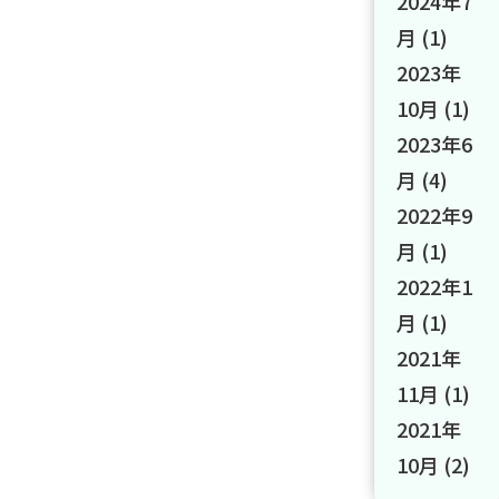
2024年7
月
(1)
2023年
10月
(1)
2023年6
月
(4)
2022年9
月
(1)
2022年1
月
(1)
2021年
11月
(1)
2021年
10月
(2)