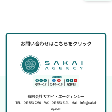
お問い合わせはこちらをクリック
有限会社 サカイ・エージェンシー
TEL｜048-533-2230 FAX｜048-533-6191 Mail｜info@sakai-
ag.com