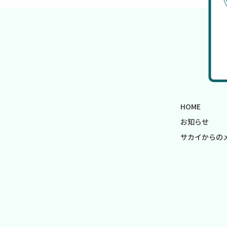
HOME
お知らせ
サカイからの