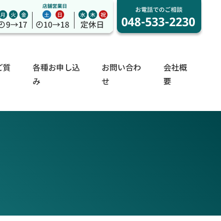
ご質
各種お申し込
お問い合わ
会社概
み
せ
要