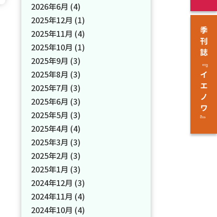
2026年6月
(4)
2025年12月
(1)
2025年11月
(4)
2025年10月
(1)
2025年9月
(3)
2025年8月
(3)
2025年7月
(3)
2025年6月
(3)
2025年5月
(3)
2025年4月
(4)
2025年3月
(3)
2025年2月
(3)
2025年1月
(3)
2024年12月
(3)
2024年11月
(4)
2024年10月
(4)