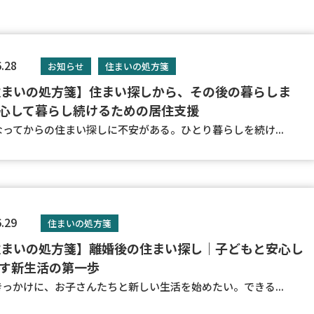
6.28
お知らせ
住まいの処方箋
住まいの処方箋】住まい探しから、その後の暮らしま
心して暮らし続けるための居住支援
ってからの住まい探しに不安がある。ひとり暮らしを続け...
6.29
住まいの処方箋
住まいの処方箋】離婚後の住まい探し｜子どもと安心し
す新生活の第一歩
っかけに、お子さんたちと新しい生活を始めたい。できる...