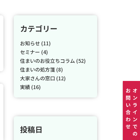
カテゴリー
お知らせ (11)
セミナー (4)
住まいのお役立ちコラム (52)
住まいの処方箋 (8)
大家さんの窓口 (12)
実績 (16)
投稿日