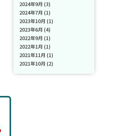
2024年9月
(3)
2024年7月
(1)
2023年10月
(1)
2023年6月
(4)
2022年9月
(1)
2022年1月
(1)
2021年11月
(1)
2021年10月
(2)