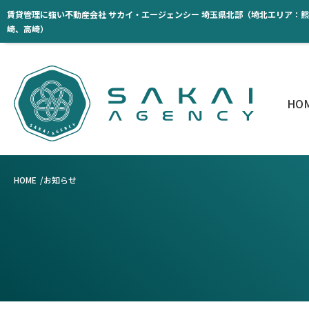
賃貸管理に強い不動産会社 サカイ・エージェンシー 埼玉県北部（埼北エリア：
崎、高崎）
HO
HOME
お知らせ