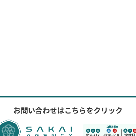
お問い合わせはこちらをクリック