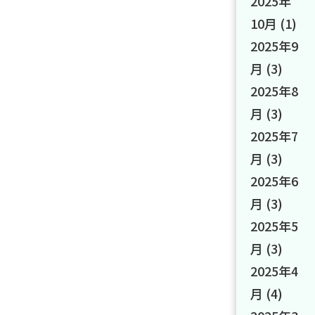
2025年
10月
(1)
2025年9
月
(3)
2025年8
月
(3)
2025年7
月
(3)
2025年6
月
(3)
2025年5
月
(3)
2025年4
月
(4)