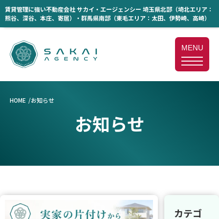
賃貸管理に強い不動産会社 サカイ・エージェンシー 埼玉県北部（埼北エリア：
熊谷、深谷、本庄、寄居）・群馬県南部（東毛エリア：太田、伊勢崎、高崎）
MENU
HOME
お知らせ
お知らせ
カテゴ