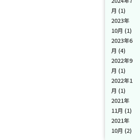
2024年7
月
(1)
2023年
10月
(1)
2023年6
月
(4)
2022年9
月
(1)
2022年1
月
(1)
2021年
11月
(1)
2021年
10月
(2)