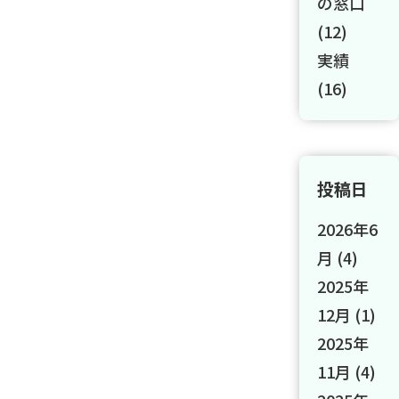
の窓口
(12)
実績
(16)
投稿日
2026年6
月
(4)
2025年
12月
(1)
2025年
11月
(4)