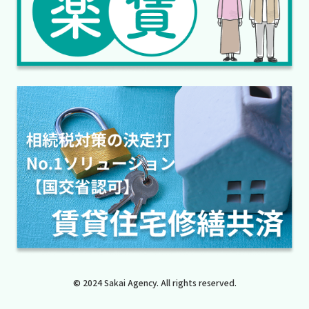
© 2024 Sakai Agency. All rights reserved.