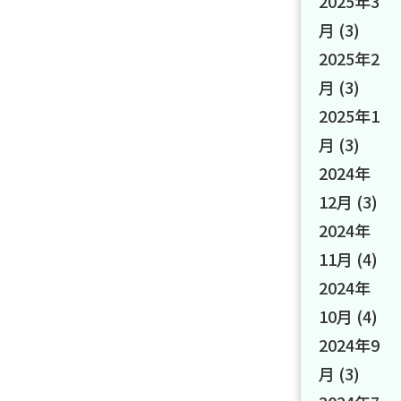
2025年3
月
(3)
2025年2
月
(3)
2025年1
月
(3)
2024年
12月
(3)
2024年
11月
(4)
2024年
10月
(4)
2024年9
月
(3)