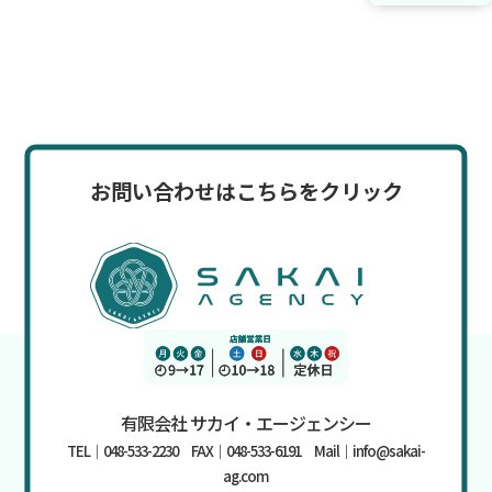
お問い合わせはこちらをクリック
有限会社 サカイ・エージェンシー
TEL｜048-533-2230 FAX｜048-533-6191 Mail｜info@sakai-
ag.com