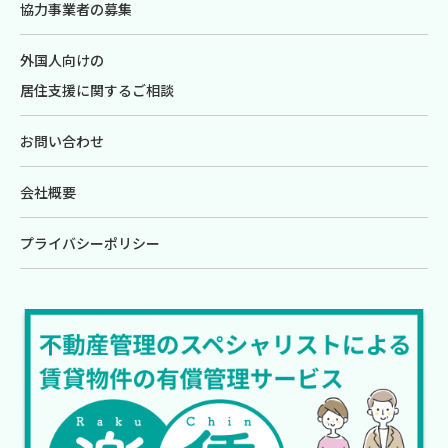
協力事業者の募集
外国人向けの
居住支援に関するご相談
お問い合わせ
会社概要
プライバシーポリシー