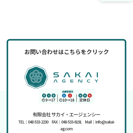
お問い合わせはこちらをクリック
有限会社 サカイ・エージェンシー
TEL｜048-533-2230 FAX｜048-533-6191 Mail｜info@sakai-
ag.com