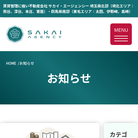
賃貸管理に強い不動産会社 サカイ・エージェンシー 埼玉県北部（埼北エリア：
熊谷、深谷、本庄、寄居）・群馬県南部（東毛エリア：太田、伊勢崎、高崎）
MENU
HOME
お知らせ
お知らせ
カテゴ