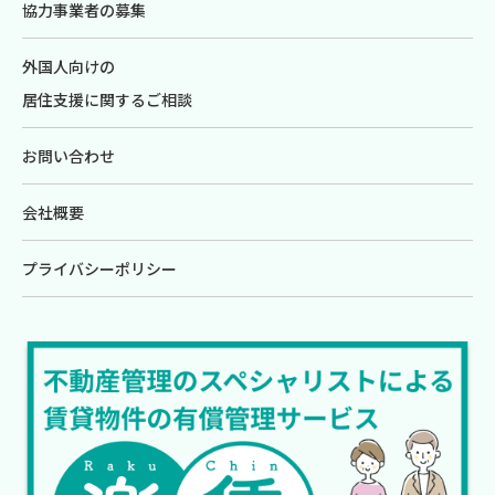
協力事業者の募集
外国人向けの
居住支援に関するご相談
お問い合わせ
会社概要
プライバシーポリシー