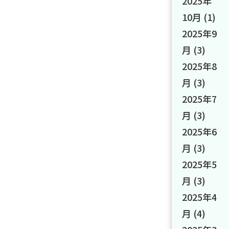
2025年
10月
(1)
2025年9
月
(3)
2025年8
月
(3)
2025年7
月
(3)
2025年6
月
(3)
2025年5
月
(3)
2025年4
月
(4)