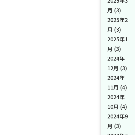
2025年3
月
(3)
2025年2
月
(3)
2025年1
月
(3)
2024年
12月
(3)
2024年
11月
(4)
2024年
10月
(4)
2024年9
月
(3)