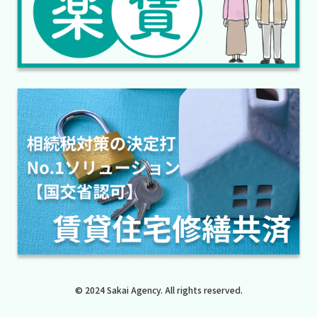
© 2024 Sakai Agency. All rights reserved.