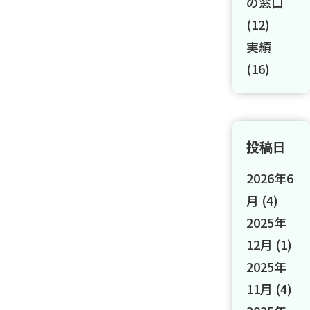
の窓口
(12)
実績
(16)
投稿日
2026年6
月
(4)
2025年
12月
(1)
2025年
11月
(4)