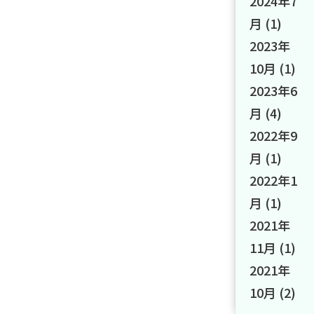
2024年7
月
(1)
2023年
10月
(1)
2023年6
月
(4)
2022年9
月
(1)
2022年1
月
(1)
2021年
11月
(1)
2021年
10月
(2)