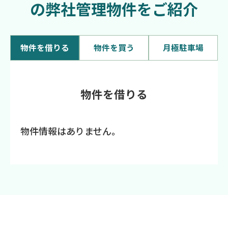
の弊社管理物件をご紹介
物件を借りる
物件を買う
月極駐車場
物件を借りる
物件情報はありません。