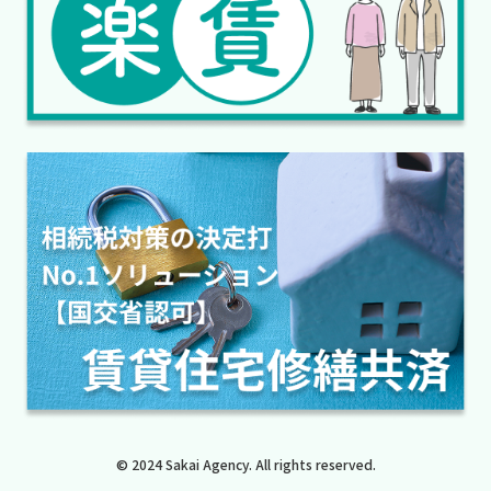
© 2024 Sakai Agency. All rights reserved.