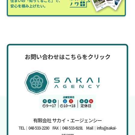
お問い合わせはこちらをクリック
有限会社 サカイ・エージェンシー
TEL｜048-533-2230 FAX｜048-533-6191 Mail｜info@sakai-
ag.com