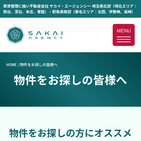
賃貸管理に強い不動産会社 サカイ・エージェンシー 埼玉県北部（埼北エリア：
熊谷、深谷、本庄、寄居）・群馬県南部（東毛エリア：太田、伊勢崎、高崎）
MENU
HOME
物件をお探しの皆様へ
物件をお探しの皆様へ
物件をお探しの方にオススメ