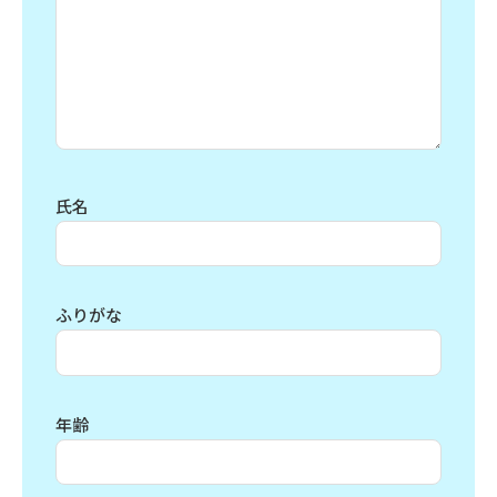
氏名
ふりがな
年齢