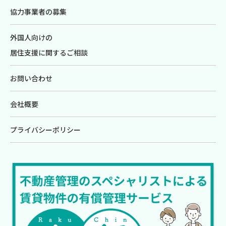
協力事業者の募集
外国人向けの
居住支援に関するご相談
お問い合わせ
会社概要
プライバシーポリシー