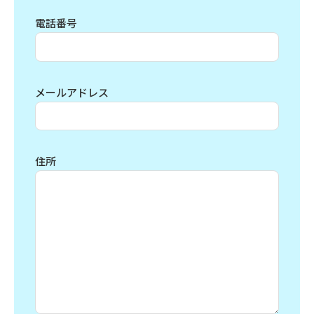
電話番号
メールアドレス
住所