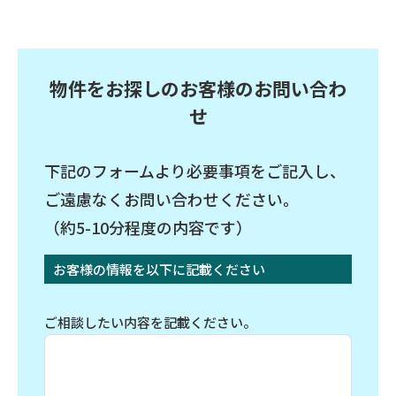
物件をお探しのお客様のお問い合わ
せ
下記のフォームより必要事項をご記入し、
ご遠慮なくお問い合わせください。
（約5-10分程度の内容です）
お客様の情報を以下に記載ください
ご相談したい内容を記載ください。