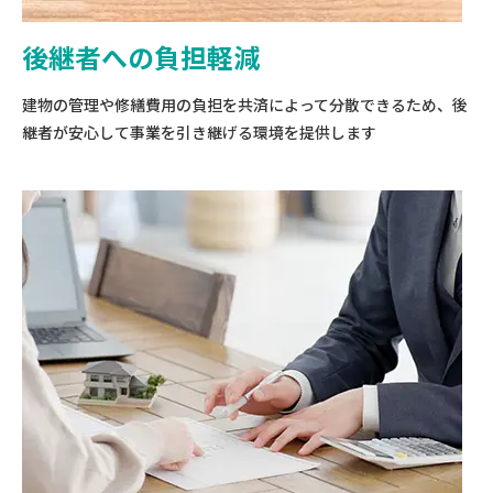
後継者への負担軽減
建物の管理や修繕費用の負担を共済によって分散できるため、後
継者が安心して事業を引き継げる環境を提供します