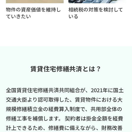
物件の資産価値を維持し
相続税の対策を検討して
ていきたい
いる
賃貸住宅修繕共済とは？
全国賃貸住宅修繕共済共同組合が、2021年に国土
交通大臣より認可取得した、賃貸物件における大
規模修繕積立金の経費算入制度で、共用部全体の
修繕工事を補償します。 契約者は掛金全額を経費
計上できるため、修繕費に備えながら、財務改善