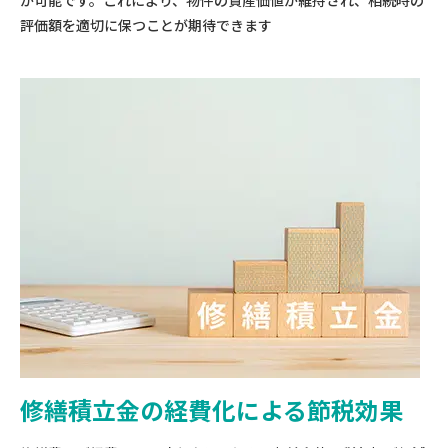
が可能です。これにより、物件の資産価値が維持され、相続時の
評価額を適切に保つことが期待できます
修繕積立金の経費化による節税効果