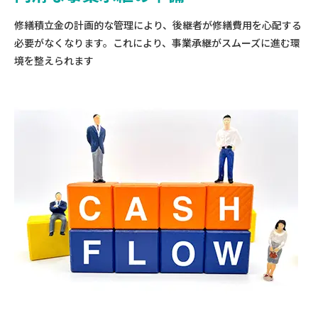
修繕積立金の計画的な管理により、後継者が修繕費用を心配する
必要がなくなります。これにより、事業承継がスムーズに進む環
境を整えられます