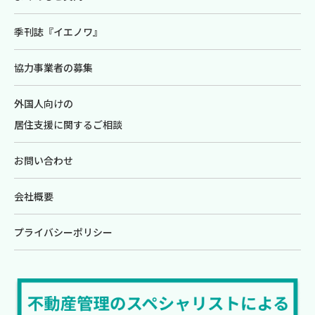
季刊誌『イエノワ』
協力事業者の募集
外国人向けの
居住支援に関するご相談
お問い合わせ
会社概要
プライバシーポリシー