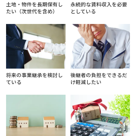
土地・物件を長期保有し
永続的な賃料収入を必要
たい（次世代を含め）
としている
将来の事業継承を検討し
後継者の負担をできるだ
ている
け軽減したい