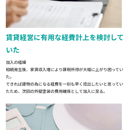
賃貸経営に有用な経費計上を検討して
いた
加入の経緯
相続発生後、家賃収入増により課税所得が大幅に上がり困ってい
た。
できれば建物の為になる経費を一刻も早く捻出したいと思ってい
たため、次回の外壁塗装の費用確保として加入に至る。