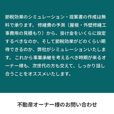
節税効果のシミュレーション・提案書の作成は無
料で承ります。 修繕費の予測（屋根・外壁修繕工
事費用の見積もり）から、掛け金をいくらに設定
するべきなのか、そして節税効果がどのくらい期
待できるのか、弊社がシミュレーションいたしま
す。 これから事業承継を考えるべき時期が来るオ
ーナー様も、次世代の方も交えて、しっかり話し
合うことをオススメいたします。
不動産オーナー様のお問い合わせ