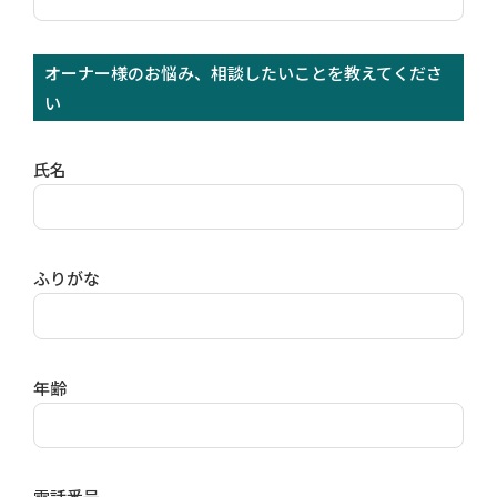
オーナー様のお悩み、相談したいことを教えてくださ
い
氏名
ふりがな
年齢
電話番号