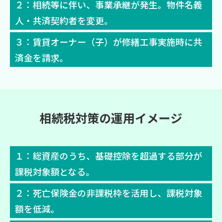
２：相続等に伴い、事業承継が発生。物件名義
人・共済契約者を変更。
３：賃貸オーナー（子）が修繕工事実施時に共
済金を請求。
相続税対策の運用イメージ
１：総資産のうち、基礎控除を超過する部分が
課税対象額となる。
２：死亡保険金の非課税枠を活用し、課税対象
額を低減。