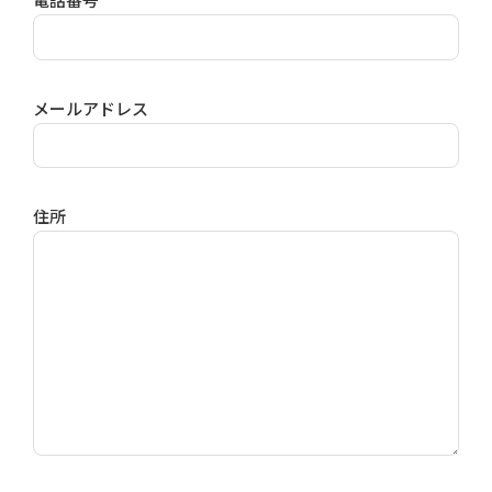
メールアドレス
住所