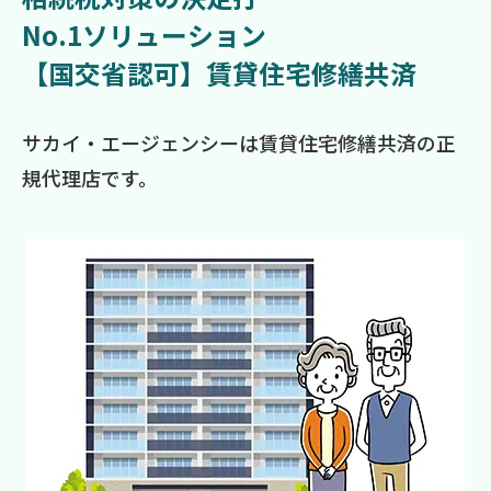
No.1ソリューション
【国交省認可】賃貸住宅修繕共済
サカイ・エージェンシーは賃貸住宅修繕共済の正
規代理店です。