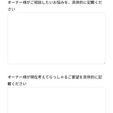
オーナー様がご相談したいお悩みを、具体的に記載くだ
さい
オーナー様が現在考えてらっしゃるご要望を具体的に記
載ください