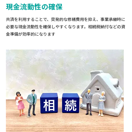
現金流動性の確保
共済を利用することで、突発的な修繕費用を抑え、事業承継時に
必要な現金流動性を確保しやすくなります。相続税納付などの資
金準備が効率的になります