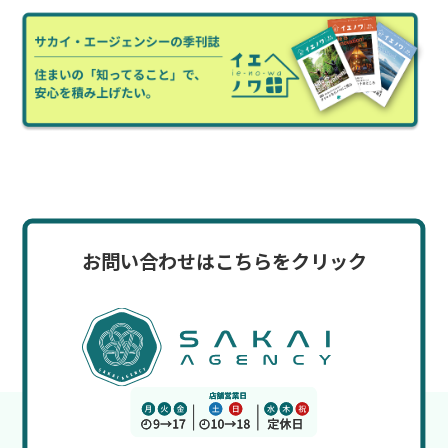
お問い合わせはこちらをクリック