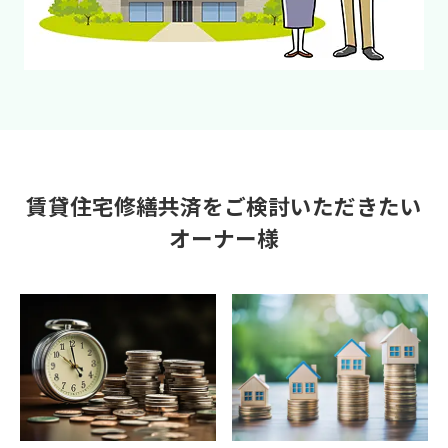
賃貸住宅修繕共済をご検討いただきたい
オーナー様