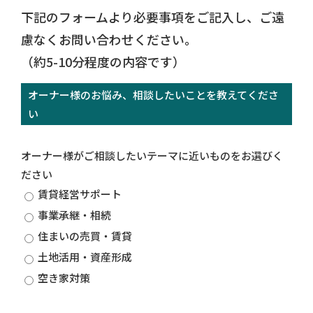
下記のフォームより必要事項をご記入し、ご遠
慮なくお問い合わせください。
（約5-10分程度の内容です）
オーナー様のお悩み、相談したいことを教えてくださ
い
オーナー様がご相談したいテーマに近いものをお選びく
ださい
賃貸経営サポート
事業承継・相続
住まいの売買・賃貸
土地活用・資産形成
空き家対策