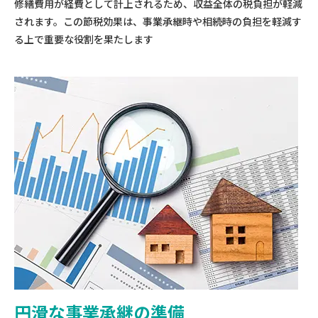
修繕費用が経費として計上されるため、収益全体の税負担が軽減
されます。この節税効果は、事業承継時や相続時の負担を軽減す
る上で重要な役割を果たします
円滑な事業承継の準備