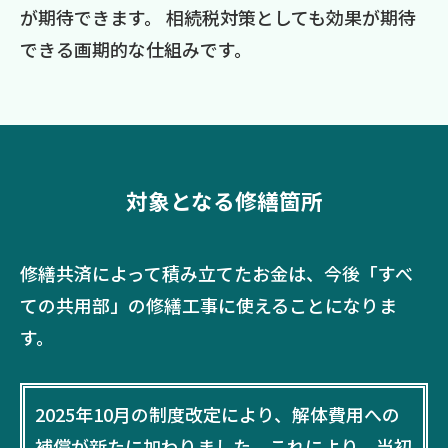
が期待できます。 相続税対策としても効果が期待
できる画期的な仕組みです。
対象となる修繕箇所
修繕共済によって積み立てたお金は、今後「すべ
ての共用部」の修繕工事に使えることになりま
す。
2025年10月の制度改定により、解体費用への
補償が新たに加わりました。これにより、当初