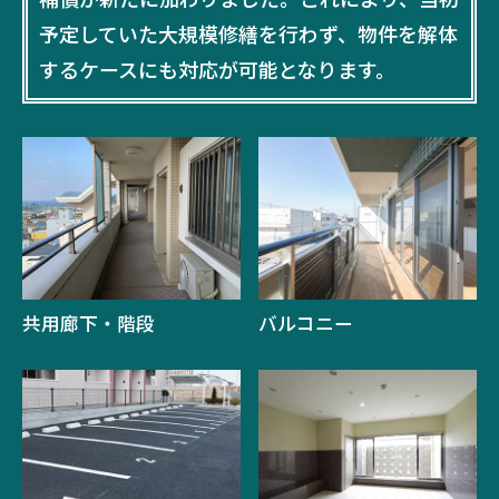
予定していた大規模修繕を行わず、物件を解体
するケースにも対応が可能となります。
共用廊下・階段
バルコニー