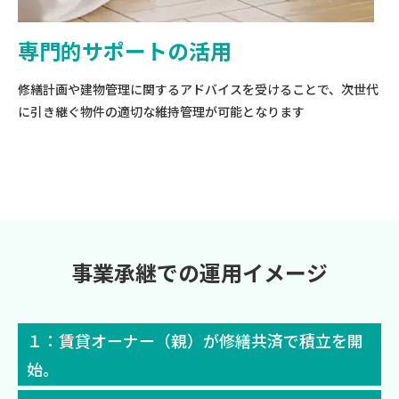
専門的サポートの活用
修繕計画や建物管理に関するアドバイスを受けることで、次世代
に引き継ぐ物件の適切な維持管理が可能となります
事業承継での運用イメージ
１：賃貸オーナー（親）が修繕共済で積立を開
始。