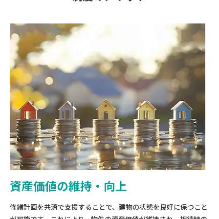
資産価値の維持・向上
修繕計画を共済で支援することで、建物の状態を良好に保つこと