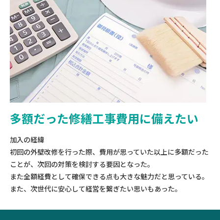
多額だった修繕工事費用に備えたい
加入の経緯
初回の外壁改修を行った際、費用が思っていた以上に多額だった
ことが、次回の対策を検討する要因となった。
また全額経費として確保できる点も大きな魅力だと思っている。
また、次世代に安心して経営を繋ぎたい思いもあった。