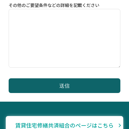
その他のご要望条件などの詳細を記載ください
賃貸住宅修繕共済組合のページはこちら