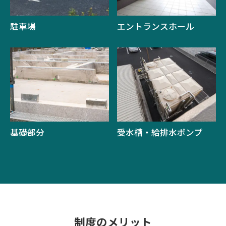
駐車場
エントランスホール
基礎部分
受水槽・給排水ポンプ
制度のメリット