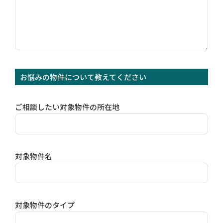
お悩みの物件について教えてください
ご相談したい対象物件の所在地
対象物件名
対象物件のタイプ