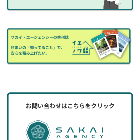
お問い合わせはこちらをクリック