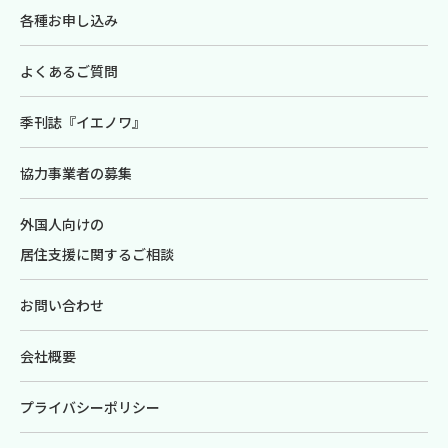
各種お申し込み
よくあるご質問
季刊誌『イエノワ』
協力事業者の募集
外国人向けの
居住支援に関するご相談
お問い合わせ
会社概要
プライバシーポリシー