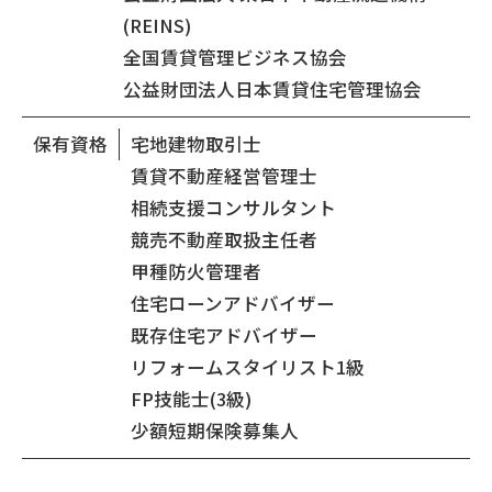
(REINS)
全国賃貸管理ビジネス協会
公益財団法人日本賃貸住宅管理協会
保有資格
宅地建物取引士
賃貸不動産経営管理士
相続支援コンサルタント
競売不動産取扱主任者
甲種防火管理者
住宅ローンアドバイザー
既存住宅アドバイザー
リフォームスタイリスト1級
FP技能士(3級)
少額短期保険募集人