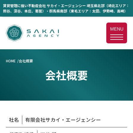
賃貸管理に強い不動産会社 サカイ・エージェンシー 埼玉県北部（埼北エリア：
熊谷、深谷、本庄、寄居）・群馬県南部（東毛エリア：太田、伊勢崎、高崎）
MENU
HOME
会社概要
会社概要
社名
有限会社サカイ・エージェンシー