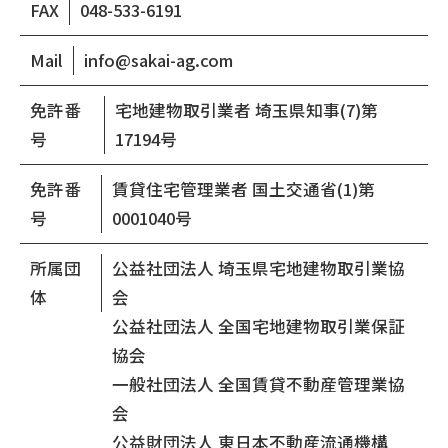
FAX
048-533-6191
Mail
info@sakai-ag.com
免許番
宅地建物取引業者 埼玉県知事(7)第
号
17194号
免許番
賃貸住宅管理業者 国土交通省(1)第
号
0001040号
所属団
公益社団法人 埼玉県宅地建物取引業協
体
会
公益社団法人 全国宅地建物取引業保証
協会
一般社団法人 全国賃貸不動産管理業協
会
公益財団法人 東日本不動産流通機構