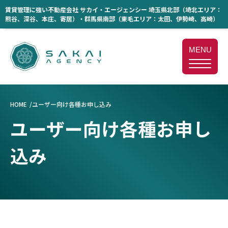
賃貸管理に強い不動産会社 サカイ・エージェンシー 埼玉県北部（埼北エリア：
熊谷、深谷、本庄、寄居）・群馬県南部（東毛エリア：太田、伊勢崎、高崎）
MENU
HOME
ユーザー向け各種お申し込み
ユーザー向け各種お申し
込み