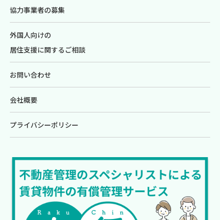
協力事業者の募集
外国人向けの
居住支援に関するご相談
お問い合わせ
会社概要
プライバシーポリシー