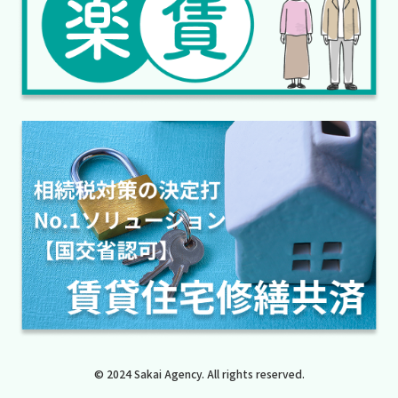
© 2024 Sakai Agency. All rights reserved.