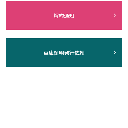
解約通知
車庫証明発行依頼