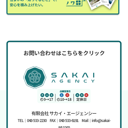
お問い合わせはこちらをクリック
有限会社 サカイ・エージェンシー
TEL｜048-533-2230 FAX｜048-533-6191 Mail｜info@sakai-
ag.com