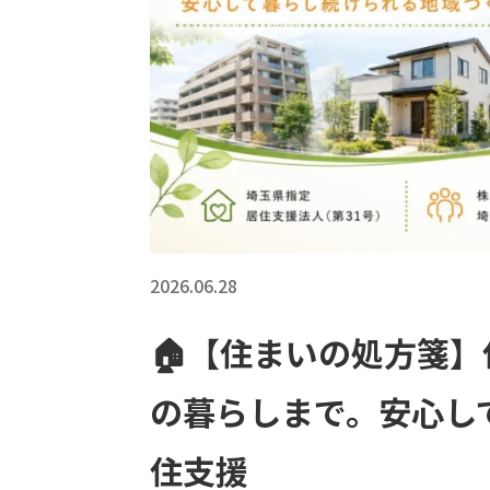
2026.06.28
🏠【住まいの処方箋
の暮らしまで。安心し
住支援