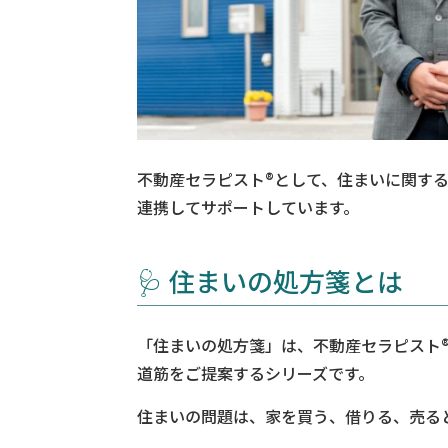
不動産セラピスト®として、住まいに関す
連携してサポートしています。
🩺 住まいの処方箋とは
「住まいの処方箋」は、不動産セラピスト
道筋をご提案するシリーズです。
住まいの問題は、家を買う、借りる、売る