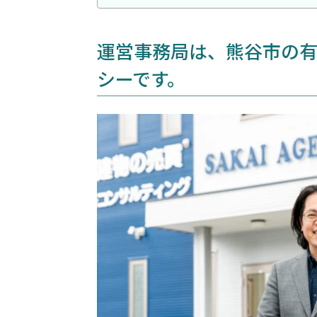
運営事務局は、熊谷市の
シーです。