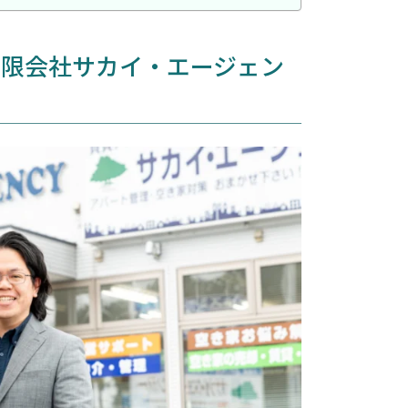
有限会社サカイ・エージェン