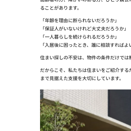
ることがあります。
「年齢を理由に断られないだろうか」
「保証人がいないけれど大丈夫だろうか」
「一人暮らしを続けられるだろうか」
「入居後に困ったとき、誰に相談すればよ
住まい探しの不安は、物件の条件だけでは
だからこそ、私たちは住まいをご紹介する
まで見据えた支援を大切にしています。