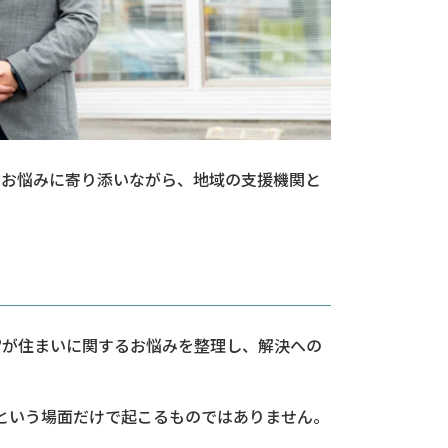
るお悩みに寄り添いながら、地域の支援機関と
®が住まいに関するお悩みを整理し、解決への
という場面だけで起こるものではありません。