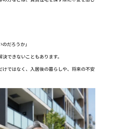
いのだろうか」
解決できないこともあります。
だけではなく、入居後の暮らしや、将来の不安