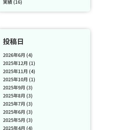
実績 (16)
投稿日
2026年6月
(4)
2025年12月
(1)
2025年11月
(4)
2025年10月
(1)
2025年9月
(3)
2025年8月
(3)
2025年7月
(3)
2025年6月
(3)
2025年5月
(3)
2025年4月
(4)