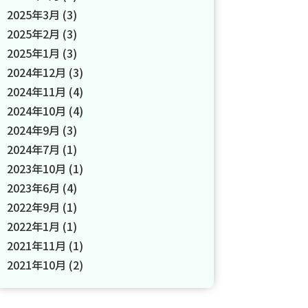
2025年3月
(3)
2025年2月
(3)
2025年1月
(3)
2024年12月
(3)
2024年11月
(4)
2024年10月
(4)
2024年9月
(3)
2024年7月
(1)
2023年10月
(1)
2023年6月
(4)
2022年9月
(1)
2022年1月
(1)
2021年11月
(1)
2021年10月
(2)