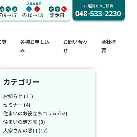
ご質
各種お申し込
お問い合わ
会社概
み
せ
要
カテゴリー
お知らせ (11)
セミナー (4)
住まいのお役立ちコラム (52)
住まいの処方箋 (8)
大家さんの窓口 (12)