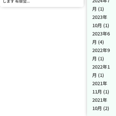
2024年7
します 有限会...
月
(1)
2023年
10月
(1)
2023年6
月
(4)
2022年9
月
(1)
2022年1
月
(1)
2021年
11月
(1)
2021年
10月
(2)