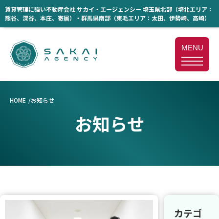
賃貸管理に強い不動産会社 サカイ・エージェンシー 埼玉県北部（埼北エリア：
熊谷、深谷、本庄、寄居）・群馬県南部（東毛エリア：太田、伊勢崎、高崎）
MENU
HOME
お知らせ
お知らせ
カテゴ