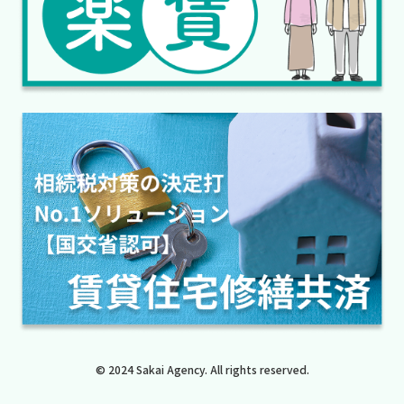
© 2024 Sakai Agency. All rights reserved.