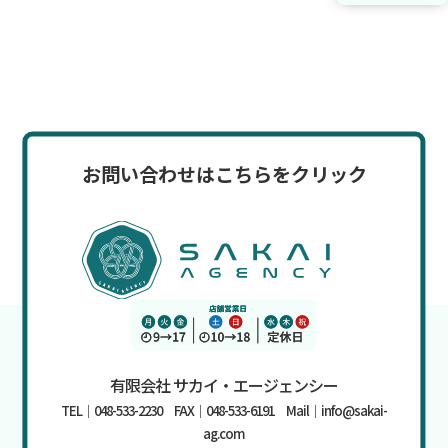
お問い合わせはこちらをクリック
有限会社 サカイ・エージェンシー
TEL｜048-533-2230 FAX｜048-533-6191 Mail｜info@sakai-
ag.com