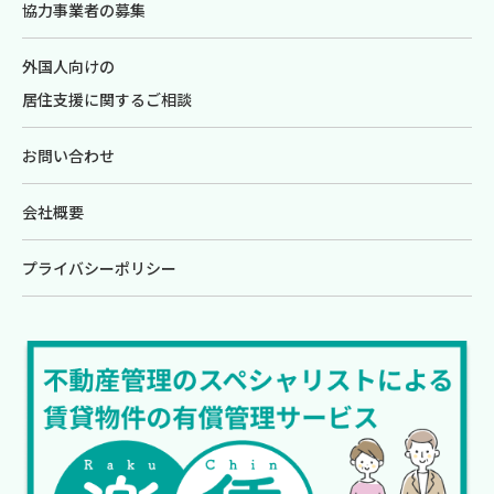
協力事業者の募集
外国人向けの
居住支援に関するご相談
お問い合わせ
会社概要
プライバシーポリシー