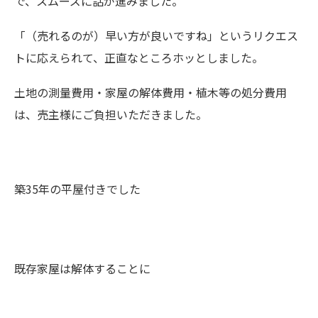
で、スムーズに話が進みました。
「（売れるのが）早い方が良いですね」というリクエス
トに応えられて、正直なところホッとしました。
土地の測量費用・家屋の解体費用・植木等の処分費用
は、売主様にご負担いただきました。
築35年の平屋付きでした
既存家屋は解体することに