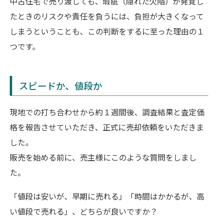
中古住宅で売り渡しても、瑕疵（隠れた欠陥）が発覚し
たときのリスクや責任を負うには、負担が大きくなって
しまうということも、この判断をするに至った理由の１
つです。
スピードか、値段か
現地での打ち合わせから約１週間後、調査結果と査定価
格を報告させていただき、正式に売却依頼をいただきま
した。
販売を始める前に、売主様にこのような質問をしまし
た。
「値段は安いが、早期に売れる」「時間はかかるが、高
い値段で売れる」、どちらが良いですか？