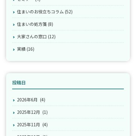
住まいのお役立ちコラム (52)
住まいの処方箋 (8)
大家さんの窓口 (12)
実績 (16)
投稿日
2026年6月
(4)
2025年12月
(1)
2025年11月
(4)