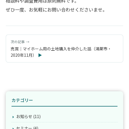
相談料や調査費用は原則無料です。
ぜひ一度、お気軽にお問い合わせくださいませ。
売買｜マイホーム用の土地購入を仲介した話（鴻巣市・
2020年11月）
カテゴリー
お知らせ (11)
セミナー (4)