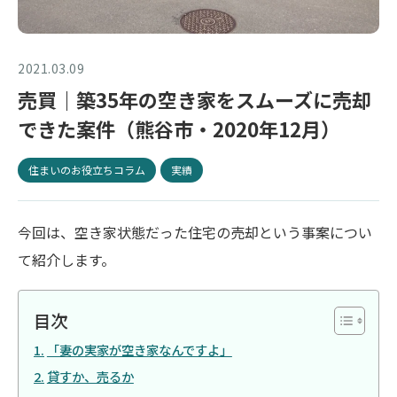
2021.03.09
売買｜築35年の空き家をスムーズに売却
できた案件（熊谷市・2020年12月）
住まいのお役立ちコラム
実績
今回は、空き家状態だった住宅の売却という事案につい
て紹介します。
目次
「妻の実家が空き家なんですよ」
貸すか、売るか