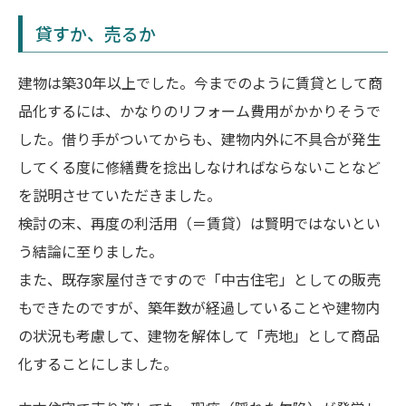
貸すか、売るか
建物は築30年以上でした。今までのように賃貸として商
品化するには、かなりのリフォーム費用がかかりそうで
した。借り手がついてからも、建物内外に不具合が発生
してくる度に修繕費を捻出しなければならないことなど
を説明させていただきました。
検討の末、再度の利活用（＝賃貸）は賢明ではないとい
う結論に至りました。
また、既存家屋付きですので「中古住宅」としての販売
もできたのですが、築年数が経過していることや建物内
の状況も考慮して、建物を解体して「売地」として商品
化することにしました。