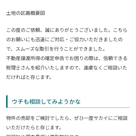
土地の区画概要図
この度のご依頼、誠にありがとうございました。こちら
のお願いにも迅速にご対応・ご協力いただきましたの
で、スムーズな取引を行うことができました。
不動産譲渡所得の確定申告でお困りの際は、信頼できる
税理士さんを紹介いたしますので、遠慮なくご相談いた
だければと存じます。
ウチも相談してみようかな
物件の売却をご検討でしたら、ぜひ一度サカイにご相談
いただけたらと存じます。