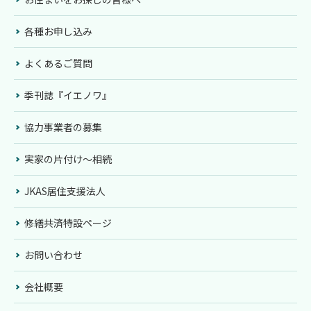
各種お申し込み
よくあるご質問
季刊誌『イエノワ』
協力事業者の募集
実家の片付け〜相続
JKAS居住支援法人
修繕共済特設ページ
お問い合わせ
会社概要