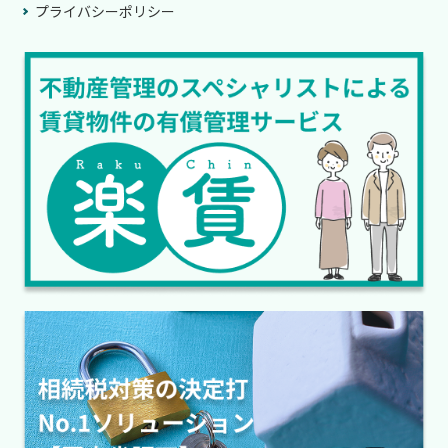
プライバシーポリシー