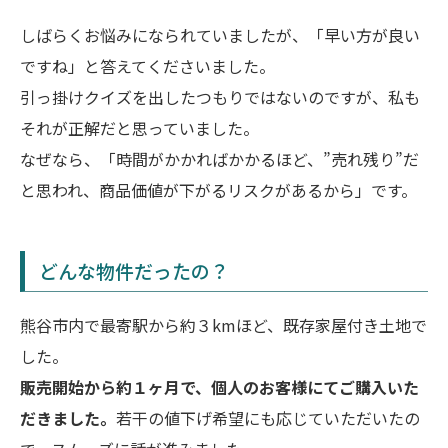
しばらくお悩みになられていましたが、「早い方が良い
ですね」と答えてくださいました。
引っ掛けクイズを出したつもりではないのですが、私も
それが正解だと思っていました。
なぜなら、「時間がかかればかかるほど、”売れ残り”だ
と思われ、商品価値が下がるリスクがあるから」です。
どんな物件だったの？
熊谷市内で最寄駅から約３kmほど、既存家屋付き土地で
した。
販売開始から約１ヶ月で、個人のお客様にてご購入いた
だきました。
若干の値下げ希望にも応じていただいたの