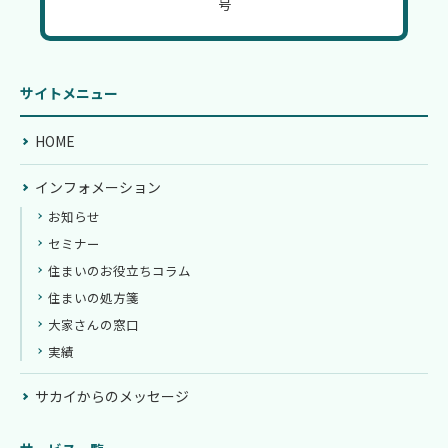
号
サイトメニュー
HOME
インフォメーション
お知らせ
セミナー
住まいのお役立ちコラム
住まいの処方箋
大家さんの窓口
実績
サカイからのメッセージ