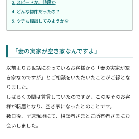
スピードか、値段か
どんな物件だったの？
ウチも相談してみようかな
「妻の実家が空き家なんですよ」
以前よりお世話になっているお客様から「妻の実家が空
き家なのですが」とご相談をいただいたことがご縁とな
りました。
しばらくの間は賃貸していたのですが、この度そのお客
様が転居となり、空き家になったとのことです。
数日後、早速現地にて、相談者さまとご所有者さまにお
会いしました。