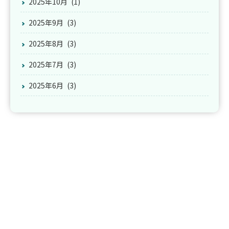
2025年10月
(1)
2025年9月
(3)
2025年8月
(3)
2025年7月
(3)
2025年6月
(3)
2025年5月
(3)
2025年4月
(4)
2025年3月
(3)
2025年2月
(3)
2025年1月
(3)
2024年12月
(3)