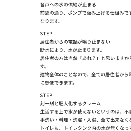
各戸への水の供給が止まる
前述の通り、ポンプで汲み上げる仕組みで
なります。
STEP
居住者からの電話が鳴り止まない
断水により、水が止まります。
居住者の方は当然「あれ？」と思いますか
す。
建物全体のことなので、全ての居住者から
に想像できます。
STEP
刻一刻と肥大化するクレーム
生活する上で水が使えないというのは、不
手洗い・料理・洗濯・入浴、全て出来なく
トイレも、トイレタンク内の水が無くなっ