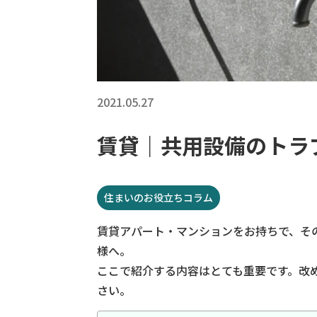
2021.05.27
賃貸｜共用設備のトラ
住まいのお役立ちコラム
賃貸アパート・マンションをお持ちで、そ
様へ。
ここで紹介する内容はとても重要です。改
さい。