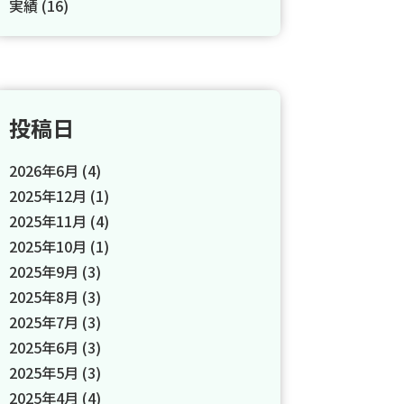
実績 (16)
投稿日
2026年6月
(4)
2025年12月
(1)
2025年11月
(4)
2025年10月
(1)
2025年9月
(3)
2025年8月
(3)
2025年7月
(3)
2025年6月
(3)
2025年5月
(3)
2025年4月
(4)