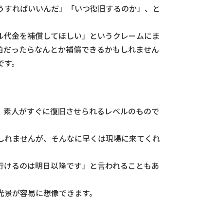
うすればいいんだ」「いつ復旧するのか」、と
ル代金を補償してほしい」というクレームにま
泊だったらなんとか補償できるかもしれません
です。
。素人がすぐに復旧させられるレベルのもので
しれませんが、そんなに早くは現場に来てくれ
行けるのは明日以降です」と言われることもあ
光景が容易に想像できます。