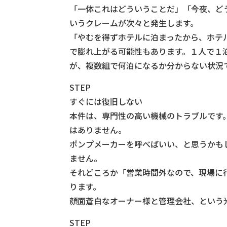
「一体これはどういうことだ」「今夜、ど
いうクレームが次々と発生します。
「やむを得ずホテルに泊まったから、ホテ
で膨れ上がる可能性もあります。１人で１
が、複数組で何泊になるか分からない状況
STEP
すぐには復旧しない
本件は、専門性の高い機械のトラブルです
はありません。
ポンプメーカーを呼べばいい、と思うかも
ません。
それどころか「営業時間外なので、現場に
ります。
顔面蒼白なオーナー様と管理会社、という
STEP