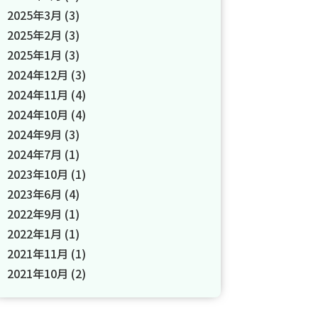
2025年3月
(3)
2025年2月
(3)
2025年1月
(3)
2024年12月
(3)
2024年11月
(4)
2024年10月
(4)
2024年9月
(3)
2024年7月
(1)
2023年10月
(1)
2023年6月
(4)
2022年9月
(1)
2022年1月
(1)
2021年11月
(1)
2021年10月
(2)