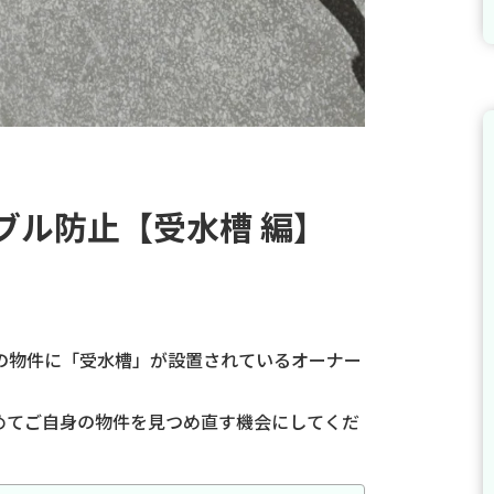
ブル防止【受水槽 編】
の物件に「受水槽」が設置されているオーナー
めてご自身の物件を見つめ直す機会にしてくだ