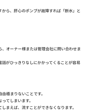
すから、肝心のポンプが故障すれば「断水」と
ら、オーナー様または管理会社に問い合わせま
電話がひっきりなしにかかってくることが容易
自由極まりないことです。
なってしまいます。
てしまえば、流すことができなくなります。