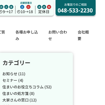
ご質
各種お申し込
お問い合わ
会社概
み
せ
要
カテゴリー
お知らせ (11)
セミナー (4)
住まいのお役立ちコラム (52)
住まいの処方箋 (8)
大家さんの窓口 (12)