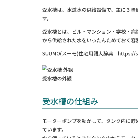
受水槽は、水道水の供給設備で、主に３階
す。
受水槽とは、ビル・マンション・学校・病
から供給された水をいったんためておく容
SUUMO(スーモ)住宅用語大辞典 https://suumo
受水槽の外観
受水槽の仕組み
モーターポンプを動かして、タンク内に貯
ています。
水を使っているときにタンク内からモータ