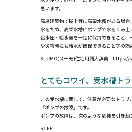
思います。
高層建築物で屋上等に高架水槽がある場合
水をため、高架水槽にポンプで水をくみ上
給水圧・給水量を一定に保持できること、
や災害時にも給水が確保できること等の効
SUUMO(スーモ)住宅用語大辞典 https://suumo
とてもコワイ、受水槽トラ
この受水槽に関して、注意が必要なトラブ
「ポンプの故障」です。
ポンプの故障は、次のような危機を引き起
STEP