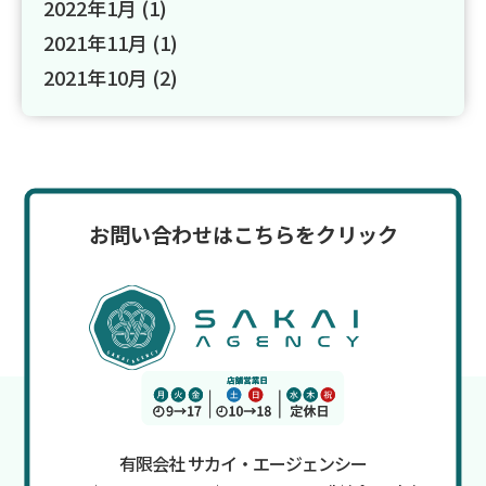
2022年1月
(1)
2021年11月
(1)
2021年10月
(2)
お問い合わせはこちらをクリック
有限会社 サカイ・エージェンシー