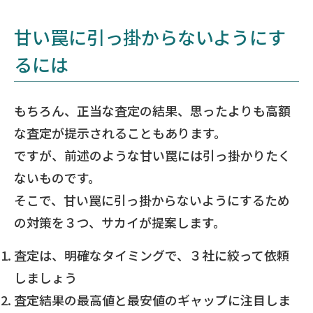
甘い罠に引っ掛からないようにす
るには
もちろん、正当な査定の結果、思ったよりも高額
な査定が提示されることもあります。
ですが、前述のような甘い罠には引っ掛かりたく
ないものです。
そこで、甘い罠に引っ掛からないようにするため
の対策を３つ、サカイが提案します。
査定は、明確なタイミングで、３社に絞って依頼
しましょう
査定結果の最高値と最安値のギャップに注目しま