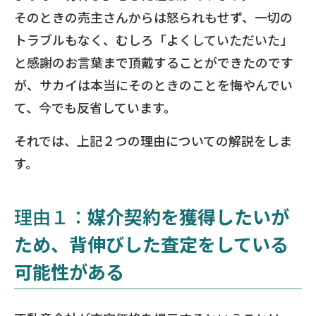
そのときの売主さんからは怒られもせず、一切の
トラブルもなく、むしろ「よくしていただいた」
と感謝のお言葉まで頂戴することができたのです
が、サカイは本当にそのときのことを悔やんでい
て、今でも反省しています。
それでは、上記２つの理由についての解説をしま
す。
理由１：
媒介契約を獲得したいが
ため、背伸びした査定をしている
可能性がある