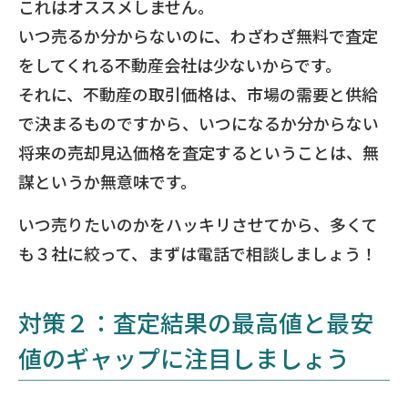
これはオススメしません。
いつ売るか分からないのに、わざわざ無料で査定
をしてくれる不動産会社は少ないからです。
それに、不動産の取引価格は、市場の需要と供給
で決まるものですから、いつになるか分からない
将来の売却見込価格を査定するということは、無
謀というか無意味です。
いつ売りたいのかをハッキリさせてから、多くて
も３社に絞って、まずは電話で相談しましょう！
対策２：査定結果の最高値と最安
値のギャップに注目しましょう