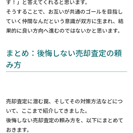
す！」と答えてくれると思います。
そうすることで、お互いが共通のゴールを目指し
ていく仲間なんだという意識が双方に生まれ、結
果的に良い方向へ進むのではないかと思います。
まとめ：後悔しない売却査定の頼
み方
売却査定に潜む罠、そしてその対策方法などにつ
いて、ここまで紹介してきました。
後悔しない売却査定の頼み方を、以下にまとめて
おきます。