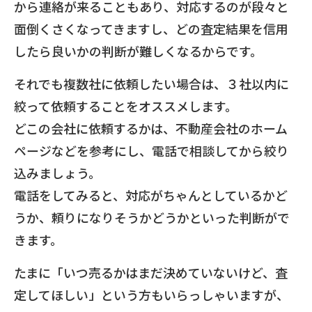
から連絡が来ることもあり、対応するのが段々と
面倒くさくなってきますし、どの査定結果を信用
したら良いかの判断が難しくなるからです。
それでも複数社に依頼したい場合は、３社以内に
絞って依頼することをオススメします。
どこの会社に依頼するかは、不動産会社のホーム
ページなどを参考にし、電話で相談してから絞り
込みましょう。
電話をしてみると、対応がちゃんとしているかど
うか、頼りになりそうかどうかといった判断がで
きます。
たまに「いつ売るかはまだ決めていないけど、査
定してほしい」という方もいらっしゃいますが、