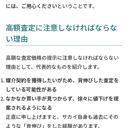
には、ご用心ください
ということです。
高額査定に注意しなければならな
い理由
高額な査定価格の提示に注意しなければならない
理由として、代表的なものを紹介します。
媒介契約を獲得したいがため、背伸びした査定を
している可能性がある
なかなか買い手が見つからず、徐々に値下げを提
案されるようになる
正直に申し上げますと、サカイ自身も過去にその
ような「背伸び」をした経験があります。