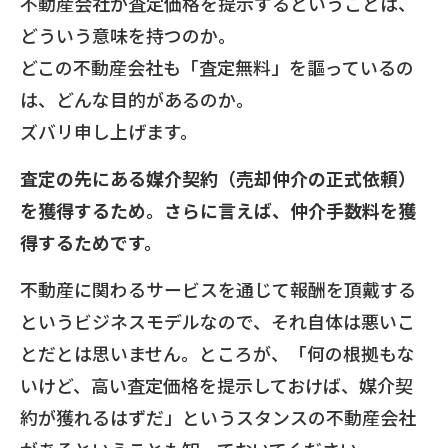
不動産会社が査定価格を提示するということは、
どういう意味を持つのか。
どこの不動産会社も「査定無料」を謳っているの
は、どんな目的があるのか。
ズバリ申し上げます。
査定の先にある媒介契約（売却仲介の正式依頼）
を獲得するため。さらに言えば、仲介手数料を獲
得するためです。
不動産に関わるサービスを通じて報酬を頂戴する
というビジネスモデルなので、それ自体は悪いこ
とだとは思いません。ところが、「何の根拠もな
いけど、高い査定価格を提示しておけば、媒介契
約が獲れるはずだ」というスタンスの不動産会社