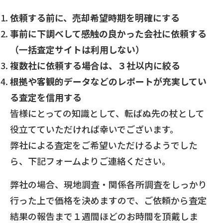
依頼する前に、売却希望時期を明確にする
事前に下調べして感触の良かった会社に依頼する
（一括査定サイトは利用しない）
複数社に依頼する場合は、３社以内に絞る
根拠や客観的データなどのレポートが充実してい
る査定を信用する
皆様にとっての知識として、転ばぬ先の杖として
役立てていただければ幸いでございます。
弊社による査定をご希望いただけるようでした
ら、下記フォームよりご連絡ください。
弊社の場合、現地調査・関係各所調査をしっかり
行った上で価格を決めますので、ご依頼から査定
結果の報告まで１週間ほどのお時間を頂戴しま