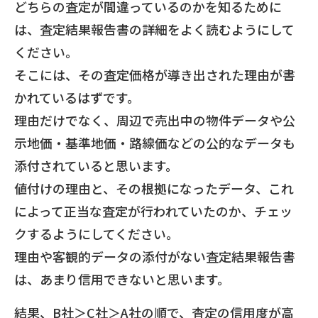
どちらの査定が間違っているのかを知るために
は、査定結果報告書の詳細をよく読むようにして
ください。
そこには、その査定価格が導き出された理由が書
かれているはずです。
理由だけでなく、周辺で売出中の物件データや公
示地価・基準地価・路線価などの公的なデータも
添付されていると思います。
値付けの理由と、その根拠になったデータ、これ
によって正当な査定が行われていたのか、チェッ
クするようにしてください。
理由や客観的データの添付がない査定結果報告書
は、あまり信用できないと思います。
結果、B社＞C社＞A社の順で、査定の信用度が高