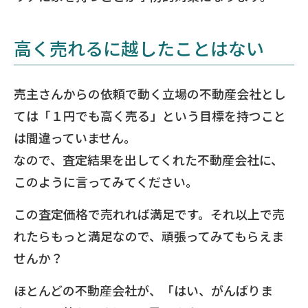
高く売れるに越したことはない
売主さんからの依頼で動く立場の不動産会社とし
ては「１円でも高く売る」という目標を持つこと
は間違っていません。
なので、査定結果を出してくれた不動産会社に、
このように言ってみてください。
この査定価格で売れれば満足です。それ以上で売
れたらもっと満足なので、頑張ってみてもらえま
せんか？
ほとんどの不動産会社が、「はい、がんばりま