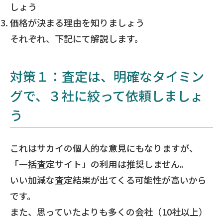
しょう
価格が決まる理由を知りましょう
それぞれ、下記にて解説します。
対策１：査定は、明確なタイミン
グで、３社に絞って依頼しましょ
う
これはサカイの個人的な意見にもなりますが、
「一括査定サイト」の利用は推奨しません。
いい加減な査定結果が出てくる可能性が高いから
です。
また、思っていたよりも多くの会社（10社以上）