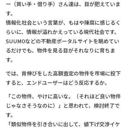
ー（買い手・借り手）さん達は、目が肥えていま
す。
情報化社会という言葉が、もはや陳腐に感じるく
らいに、情報が溢れかえっている現代社会です。
SUUMOなどの不動産ポータルサイトを眺めてい
るだけでも、物件を見る目がそれなりに育ちま
す。
では、背伸びをした高額査定の物件を市場に投下
すると、エンドユーザーはどう反応するか。
「この物件、やけに高いな。（それほど良い物件
じゃなさそうなのに）」と思われて、検討終了で
す。
「類似物件を引き合いに出して、値下げ交渉イケ