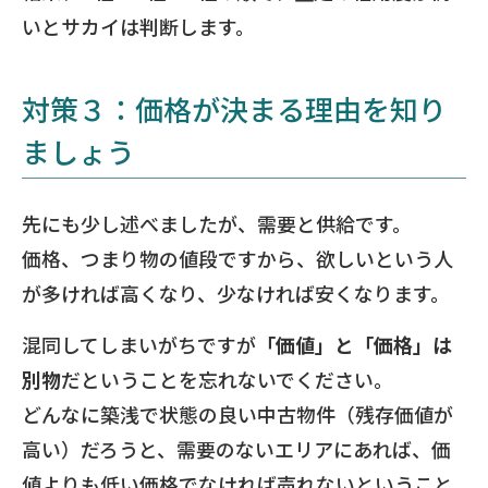
いとサカイは判断します。
対策３：価格が決まる理由を知り
ましょう
先にも少し述べましたが、需要と供給です。
価格、つまり物の値段ですから、欲しいという人
が多ければ高くなり、少なければ安くなります。
混同してしまいがちですが
「価値」と「価格」は
別物
だということを忘れないでください。
どんなに築浅で状態の良い中古物件（残存価値が
高い）だろうと、需要のないエリアにあれば、価
値よりも低い価格でなければ売れないということ