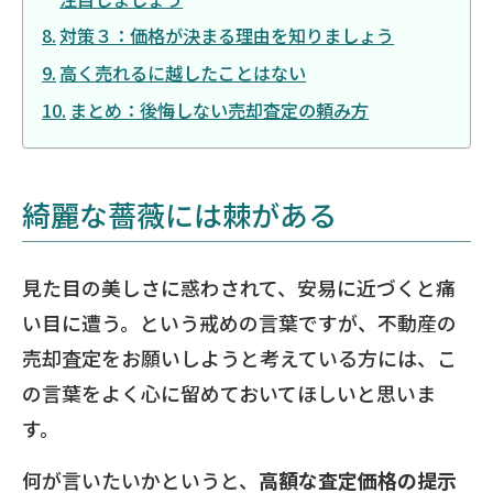
対策３：価格が決まる理由を知りましょう
高く売れるに越したことはない
まとめ：後悔しない売却査定の頼み方
綺麗な薔薇には棘がある
見た目の美しさに惑わされて、安易に近づくと痛
い目に遭う。という戒めの言葉ですが、不動産の
売却査定をお願いしようと考えている方には、こ
の言葉をよく心に留めておいてほしいと思いま
す。
何が言いたいかというと、
高額な査定価格の提示