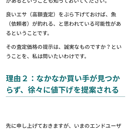
があるということも知っておいてください。
良いエサ（高額査定）をぶら下げておけば、魚
（依頼者）が釣れる、と思われている可能性があ
るということです。
その査定価格の提示は、誠実なものですか？とい
うことを、私は問いたいわけです。
理由２：なかなか買い手が見つか
らず、徐々に値下げを提案される
先に申し上げておきますが、いまのエンドユーザ