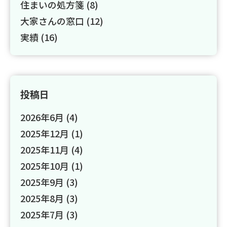
住まいの処方箋 (8)
大家さんの窓口 (12)
実績 (16)
投稿日
2026年6月
(4)
2025年12月
(1)
2025年11月
(4)
2025年10月
(1)
2025年9月
(3)
2025年8月
(3)
2025年7月
(3)