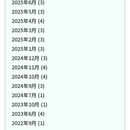
2025年6月
(3)
2025年5月
(3)
2025年4月
(4)
2025年3月
(3)
2025年2月
(3)
2025年1月
(3)
2024年12月
(3)
2024年11月
(4)
2024年10月
(4)
2024年9月
(3)
2024年7月
(1)
2023年10月
(1)
2023年6月
(4)
2022年9月
(1)