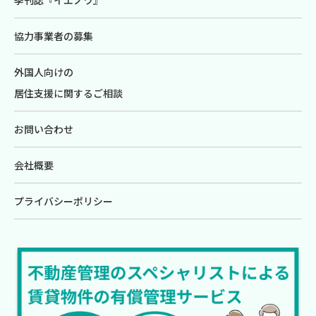
季刊誌『イエノワ』
協力事業者の募集
外国人向けの
居住支援に関するご相談
お問い合わせ
会社概要
プライバシーポリシー