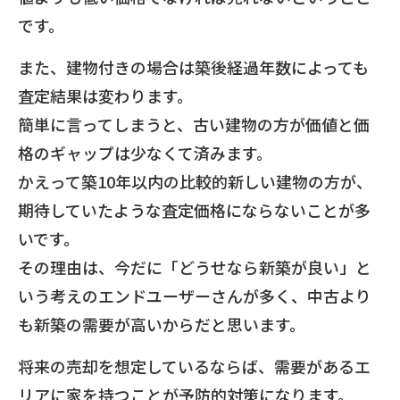
です。
また、建物付きの場合は築後経過年数によっても
査定結果は変わります。
簡単に言ってしまうと、古い建物の方が価値と価
格のギャップは少なくて済みます。
かえって築10年以内の比較的新しい建物の方が、
期待していたような査定価格にならないことが多
いです。
その理由は、今だに「どうせなら新築が良い」と
いう考えのエンドユーザーさんが多く、中古より
も新築の需要が高いからだと思います。
将来の売却を想定しているならば、需要があるエ
リアに家を持つことが予防的対策になります。