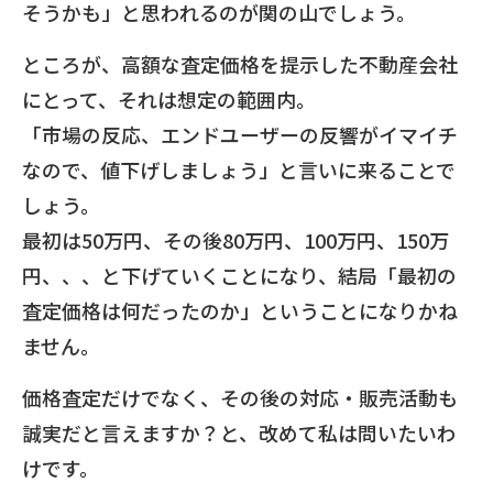
そうかも」と思われるのが関の山でしょう。
ところが、高額な査定価格を提示した不動産会社
にとって、それは想定の範囲内。
「市場の反応、エンドユーザーの反響がイマイチ
なので、値下げしましょう」と言いに来ることで
しょう。
最初は50万円、その後80万円、100万円、150万
円、、、と下げていくことになり、結局「最初の
査定価格は何だったのか」ということになりかね
ません。
価格査定だけでなく、その後の対応・販売活動も
誠実だと言えますか？と、改めて私は問いたいわ
けです。