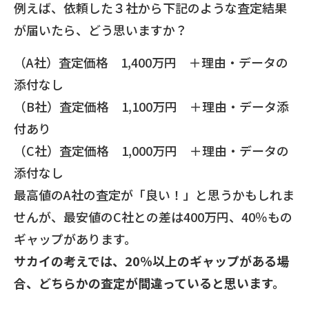
例えば、依頼した３社から下記のような査定結果
が届いたら、どう思いますか？
（A社）査定価格 1,400万円 ＋理由・データの
添付なし
（B社）査定価格 1,100万円 ＋理由・データ添
付あり
（C社）査定価格 1,000万円 ＋理由・データの
添付なし
最高値のA社の査定が「良い！」と思うかもしれま
せんが、最安値のC社との差は400万円、40％もの
ギャップがあります。
サカイの考えでは、20％以上のギャップがある場
合、どちらかの査定が間違っていると思います。