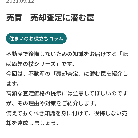
2021.09.12
売買｜売却査定に潜む罠
住まいのお役立ちコラム
不動産で後悔しないための知識をお届けする「転
ばぬ先の杖シリーズ」です。
今回は、不動産の「売却査定」に潜む罠を紹介し
ます。
高額な査定価格の提示には注意してほしいのです
が、その理由や対策をご紹介します。
備えておくべき知識を身に付けて、後悔しない売
却を達成しましょう。