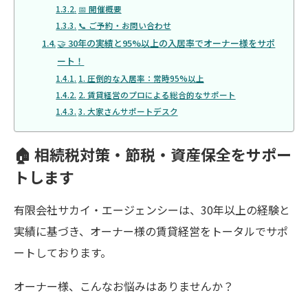
📅 開催概要
📞 ご予約・お問い合わせ
🤝 30年の実績と95%以上の入居率でオーナー様をサポ
ート！
1. 圧倒的な入居率：常時95%以上
2. 賃貸経営のプロによる総合的なサポート
3. 大家さんサポートデスク
🏠 相続税対策・節税・資産保全をサポー
トします
有限会社サカイ・エージェンシーは、30年以上の経験と
実績に基づき、オーナー様の賃貸経営をトータルでサポ
ートしております。
オーナー様、こんなお悩みはありませんか？