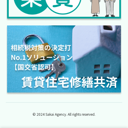
© 2024 Sakai Agency. All rights reserved.