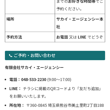
までの
お好きな時間帯
でご
予約ください。
場所
サカイ・エージェンシー本
社
予約方法
お電話
又は
LINE
でどうぞ
📞 ご予約・お問い合わせ
有限会社サカイ・エージェンシー
電話：048-533-2230
(9:00～17:00)
LINE：
チラシに掲載のQRコードより「友だち追加」
をお願いいたします。
所在地：
〒360-0845 埼玉県熊谷市美土里町2丁目188