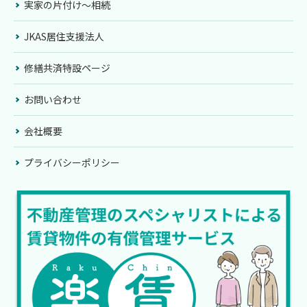
実家の片付け〜相続
JKAS居住支援法人
修繕共済特設ページ
お問い合わせ
会社概要
プライバシーポリシー