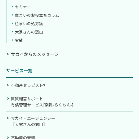
セミナー
住まいのお役立ちコラム
住まいの処方箋
大家さんの窓口
実績
サカイからのメッセージ
サービス一覧
不動産セラピスト®
賃貸経営サポート
有償管理サービス[楽賃-らくちん-]
サカイ・エージェンシー
【大家さんの窓口】
不動産の売却