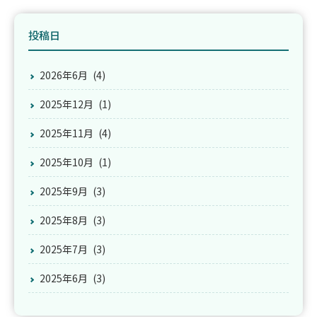
投稿日
2026年6月
(4)
2025年12月
(1)
2025年11月
(4)
2025年10月
(1)
2025年9月
(3)
2025年8月
(3)
2025年7月
(3)
2025年6月
(3)
2025年5月
(3)