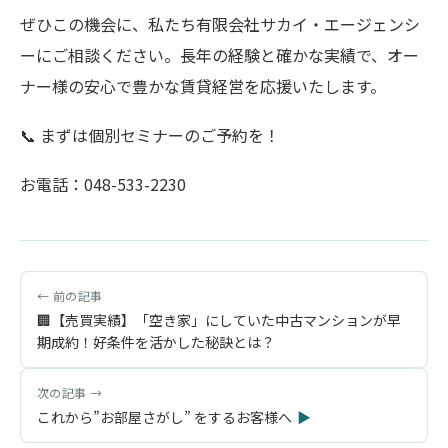
ぜひこの機会に、私たち有限会社サカイ・エージェンシ
ーにご相談ください。長年の経験と確かな実績で、オー
ナー様の安心で豊かな賃貸経営を応援いたします。
📞 まずは個別セミナーのご予約を！
お電話：048-533-2230
🏢【売買実績】「空き家」にしていた中古マンションが早
期成約！好条件を活かした秘訣とは？
これから”お部屋さがし” をするお客様へ