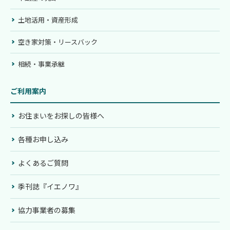
土地活用・資産形成
空き家対策・リースバック
相続・事業承継
ご利用案内
お住まいをお探しの皆様へ
各種お申し込み
よくあるご質問
季刊誌『イエノワ』
協力事業者の募集