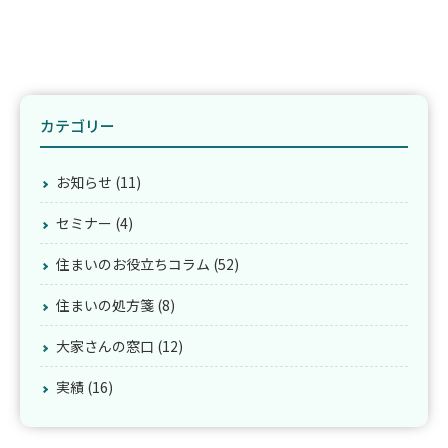
カテゴリー
お知らせ (11)
セミナー (4)
住まいのお役立ちコラム (52)
住まいの処方箋 (8)
大家さんの窓口 (12)
実績 (16)