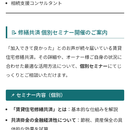
相続支援コンサルタント
📝 修繕共済 個別セミナー開催のご案内
「加入できて良かった」とのお声が続々届いている賃貸
住宅修繕共済。その詳細や、オーナー様ご自身の状況に
合わせた最適な活用方法について、
個別セミナー
にてじ
っくりとご相談いただけます。
📌 セミナー内容（個別）
「賃貸住宅修繕共済」とは
：基本的な仕組みを解説
共済掛金の金融経済性について
：節税、資産保全の具
体的な効果を試算