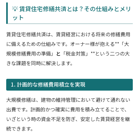
💡 賃貸住宅修繕共済とは？その仕組みとメリ
ット
賃貸住宅修繕共済は、賃貸経営における将来の修繕費用
に備えるための仕組みです。オーナー様が抱える**「大
規模修繕費用の準備」
と
「税金対策」**という二つの大
きな課題を同時に解決します。
1. 計画的な修繕費用積立を実現
大規模修繕は、建物の維持管理において避けて通れない
出費です。計画的かつ確実に費用を積み立てることで、
いざという時の資金不足を防ぎ、安定した賃貸経営を継
続できます。