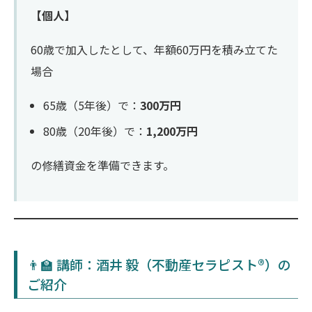
【個人】
60歳で加入したとして、年額60万円を積み立てた
場合
65歳（5年後）で：
300万円
80歳（20年後）で：
1,200万円
の修繕資金を準備できます。
👨‍🏫 講師：酒井 毅（不動産セラピスト®）の
ご紹介