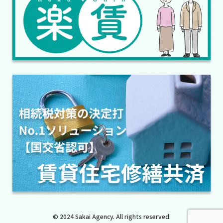
© 2024 Sakai Agency. All rights reserved.