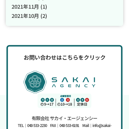
2021年11月
(1)
2021年10月
(2)
お問い合わせはこちらをクリック
有限会社 サカイ・エージェンシー
TEL｜048-533-2230 FAX｜048-533-6191 Mail｜info@sakai-