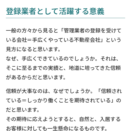
登録業者として活躍する意義
一般の方々から見ると「管理業者の登録を受けて
いる会社＝手広くやっている不動産会社」という
見方になると思います。
なぜ、手広くできているのでしょうか。それは、
そこに至るまでの実績と、地道に培ってきた信頼
があるからだと思います。
信頼が大事なのは、なぜでしょうか。「信頼され
ている＝しっかり働くことを期待されている」の
だと思います。
その期待に応えようとすると、自然と、入居する
お客様に対しても一生懸命になるものです。