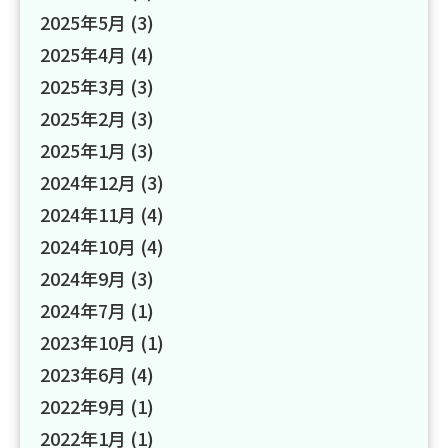
2025年5月
(3)
2025年4月
(4)
2025年3月
(3)
2025年2月
(3)
2025年1月
(3)
2024年12月
(3)
2024年11月
(4)
2024年10月
(4)
2024年9月
(3)
2024年7月
(1)
2023年10月
(1)
2023年6月
(4)
2022年9月
(1)
2022年1月
(1)