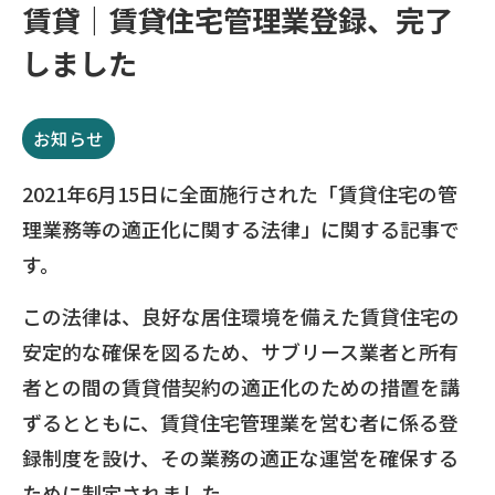
賃貸｜賃貸住宅管理業登録、完了
しました
お知らせ
2021年6月15日に全面施行された「賃貸住宅の管
理業務等の適正化に関する法律」に関する記事で
す。
この法律は、良好な居住環境を備えた賃貸住宅の
安定的な確保を図るため、サブリース業者と所有
者との間の賃貸借契約の適正化のための措置を講
ずるとともに、賃貸住宅管理業を営む者に係る登
録制度を設け、その業務の適正な運営を確保する
ために制定されました。