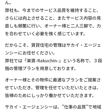
ん。
弊社も、今までのサービス品質を維持すること、
さらには向上させること、またサービス内容の見
直しも頻繁に行い、オーナー様と二人三脚で、力
を合わせていく必要を強く感じています。
だからこそ、賃貸住宅の管理はサカイ・エージェ
ンシーにお任せください。
弊社では「楽賃-Rakuchin-」という名称で、３段
階の管理プランを用意しております。
オーナー様とその物件に最適なプランをご提案さ
せていただき、管理を任せていただいたときは、
皆様のためにしっかり働かせていただきます。
サカイ・エージェンシーは、”仕事の品質”で地域