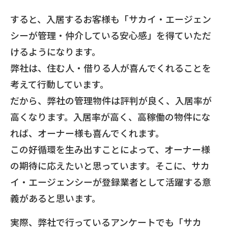
すると、入居するお客様も「サカイ・エージェン
シーが管理・仲介している安心感」を得ていただ
けるようになります。
弊社は、住む人・借りる人が喜んでくれることを
考えて行動しています。
だから、弊社の管理物件は評判が良く、入居率が
高くなります。入居率が高く、高稼働の物件にな
れば、オーナー様も喜んでくれます。
この好循環を生み出すことによって、オーナー様
の期待に応えたいと思っています。そこに、サカ
イ・エージェンシーが登録業者として活躍する意
義があると思います。
実際、弊社で行っているアンケートでも「サカ