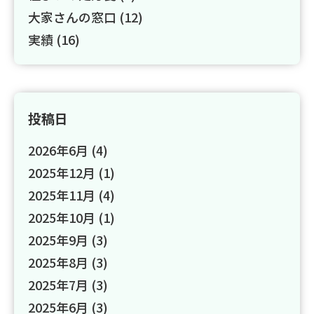
大家さんの窓口 (12)
実績 (16)
投稿日
2026年6月
(4)
2025年12月
(1)
2025年11月
(4)
2025年10月
(1)
2025年9月
(3)
2025年8月
(3)
2025年7月
(3)
2025年6月
(3)