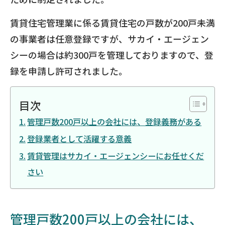
賃貸住宅管理業に係る賃貸住宅の戸数が200戸未満
の事業者は任意登録ですが、サカイ・エージェン
シーの場合は約300戸を管理しておりますので、登
録を申請し許可されました。
目次
管理戸数200戸以上の会社には、登録義務がある
登録業者として活躍する意義
賃貸管理はサカイ・エージェンシーにお任せくだ
さい
管理戸数200戸以上の会社には、