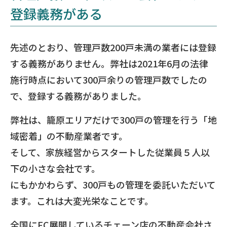
登録義務がある
先述のとおり、管理戸数200戸未満の業者には登録
する義務がありません。弊社は2021年6月の法律
施行時点において300戸余りの管理戸数でしたの
で、登録する義務がありました。
弊社は、籠原エリアだけで300戸の管理を行う「地
域密着」の不動産業者です。
そして、家族経営からスタートした従業員５人以
下の小さな会社です。
にもかかわらず、300戸もの管理を委託いただいて
ます。これは大変光栄なことです。
全国にFC展開しているチェーン店の不動産会社さ