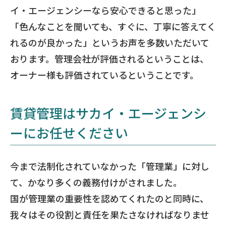
イ・エージェンシーなら安心できると思った」
「色んなことを聞いても、すぐに、丁寧に答えてく
れるのが良かった」というお声を多数いただいて
おります。管理会社が評価されるということは、
オーナー様も評価されているということです。
賃貸管理はサカイ・エージェンシ
ーにお任せください
今まで法制化されていなかった「管理業」に対し
て、かなり多くの義務付けがされました。
国が管理業の重要性を認めてくれたのと同時に、
我々はその役割と責任を果たさなければなりませ