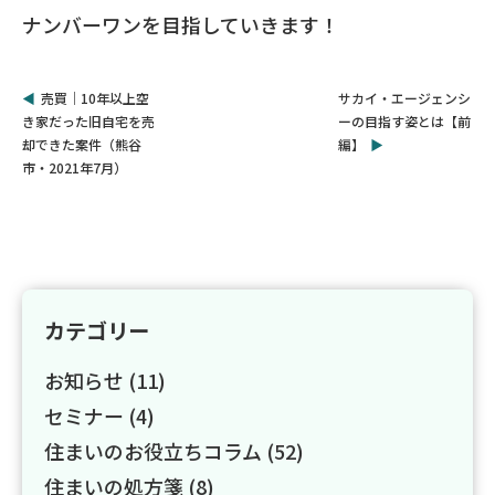
ナンバーワンを目指していきます！
売買｜10年以上空
サカイ・エージェンシ
き家だった旧自宅を売
ーの目指す姿とは【前
却できた案件（熊谷
編】
市・2021年7月）
カテゴリー
お知らせ (11)
セミナー (4)
住まいのお役立ちコラム (52)
住まいの処方箋 (8)