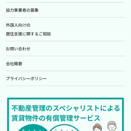
協力事業者の募集
外国人向けの
居住支援に関するご相談
お問い合わせ
会社概要
プライバシーポリシー