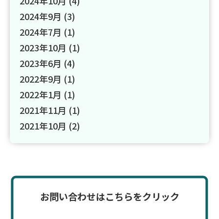
2024年10月
(4)
2024年9月
(3)
2024年7月
(1)
2023年10月
(1)
2023年6月
(4)
2022年9月
(1)
2022年1月
(1)
2021年11月
(1)
2021年10月
(2)
お問い合わせはこちらをクリック