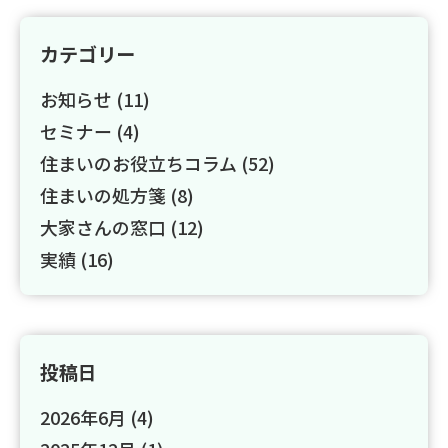
カテゴリー
お知らせ (11)
セミナー (4)
住まいのお役立ちコラム (52)
住まいの処方箋 (8)
大家さんの窓口 (12)
実績 (16)
投稿日
2026年6月
(4)