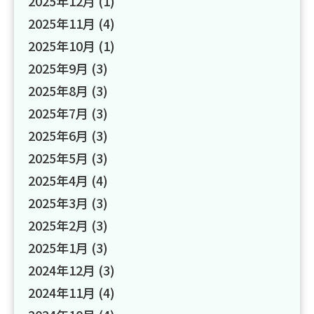
2025年12月
(1)
2025年11月
(4)
2025年10月
(1)
2025年9月
(3)
2025年8月
(3)
2025年7月
(3)
2025年6月
(3)
2025年5月
(3)
2025年4月
(4)
2025年3月
(3)
2025年2月
(3)
2025年1月
(3)
2024年12月
(3)
2024年11月
(4)