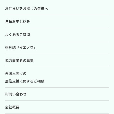
お住まいをお探しの皆様へ
各種お申し込み
よくあるご質問
季刊誌『イエノワ』
協力事業者の募集
外国人向けの
居住支援に関するご相談
お問い合わせ
会社概要