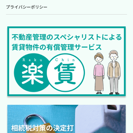
プライバシーポリシー