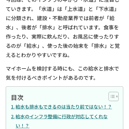
ていきます。「水道」は「上水道」と「下水道」
に分類され、建設・不動産業界では前者が「給
水」、後者が「排水」と呼ばれています。食事を
作ったり、実際に飲んだり、お風呂に使ったりす
るのが「給水」、使った後の始末を「排水」と覚
えるとわかりやすいですね。
マイホームを検討する時にも、この給水と排水で
気を付けるべきポイントがあるのです。
目次
給水も排水もできるのは当たり前ではない！？
給水のインフラ整備に行政が対応してくれな
い！？