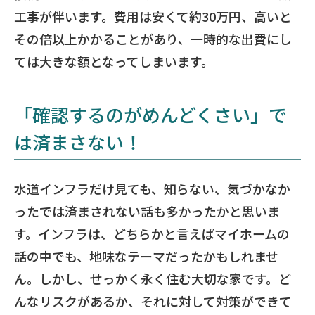
工事が伴います。費用は安くて約30万円、高いと
その倍以上かかることがあり、一時的な出費にし
ては大きな額となってしまいます。
「確認するのがめんどくさい」で
は済まさない！
水道インフラだけ見ても、知らない、気づかなか
ったでは済まされない話も多かったかと思いま
す。インフラは、どちらかと言えばマイホームの
話の中でも、地味なテーマだったかもしれませ
ん。しかし、せっかく永く住む大切な家です。ど
んなリスクがあるか、それに対して対策ができて