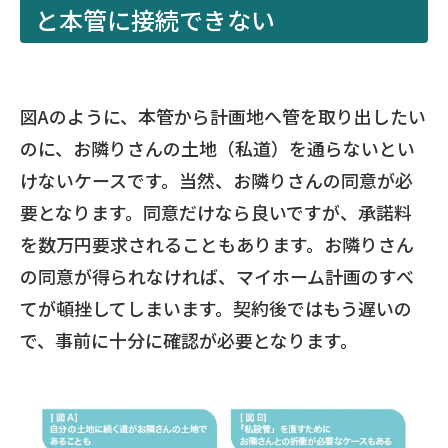
と本管に接続できない
図Aのように、本管から計画地へ管を取り出したい
のに、お隣りさんの土地（私道）を通らないとい
けないケースです。当然、お隣りさんの同意が必
要となります。同意だけなら良いですが、承諾料
を数万円要求されることもあります。お隣りさん
の同意が得られなければ、マイホーム計画のすべ
てが頓挫してしまいます。契約後ではもう遅いの
で、事前に十分に確認が必要となります。