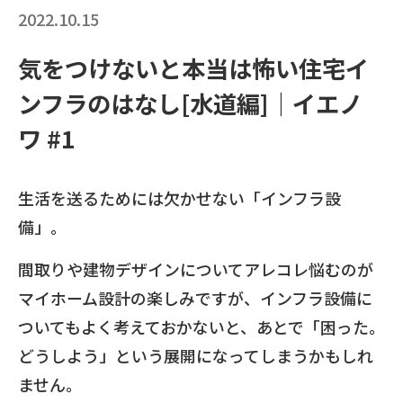
2022.10.15
気をつけないと本当は怖い住宅イ
ンフラのはなし[水道編]｜イエノ
ワ #1
生活を送るためには欠かせない「インフラ設
備」。
間取りや建物デザインについてアレコレ悩むのが
マイホーム設計の楽しみですが、インフラ設備に
ついてもよく考えておかないと、あとで「困った。
どうしよう」という展開になってしまうかもしれ
ません。