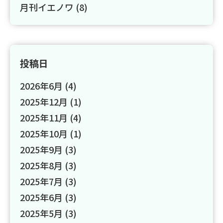
月刊イエノワ
(8)
投稿日
2026年6月
(4)
2025年12月
(1)
2025年11月
(4)
2025年10月
(1)
2025年9月
(3)
2025年8月
(3)
2025年7月
(3)
2025年6月
(3)
2025年5月
(3)