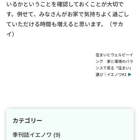
いるかということを確認しておくことが大切で
す。併せて、みなさんがお家で気持ちよく過ごし
ていただける時間も増えると思います。（サカ
イ）
住まいとウェルビーイ
ング 家と環境のバラ
ンスで見る「住まい」
選び｜イエノワ#2
カテゴリー
季刊誌イエノワ
(9)