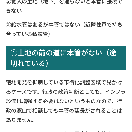
②他人の土地（地下）を通らないと本管に接続で
きない
③給水管はあるが本管ではない（近隣住戸で持ち
合っている私設管）
①土地の前の道に本管がない（途
切れている）
宅地開発を抑制している市街化調整区域で見かけ
るケースです。行政の政策判断としても、インフラ
設備は増強する必要はないというものなので、行
政の窓口で相談しても本管の延長がされることは
ありません。