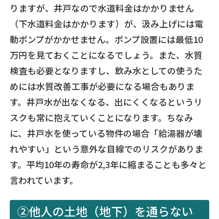
りますが、井戸なので水道料金はかかりません
（下水道料金はかかります）が、汲み上げには電
動ポンプがかかせません。ポンプ設置には最低10
万円を見ておくことになるでしょう。また、水質
検査も必要となりますし、飲み水としての使うた
めには水質改善工事が必要になる場合もありま
す。井戸水が出なくなる、出にくくなるというリ
スクも常に抱えていくことになります。ちなみ
に、井戸水を使っている物件の場合「給湯器が壊
れやすい」という意外な目線でのリスクがありま
す。平均10年の寿命が2,3年に縮まることも多々と
言われています。
②他人の土地（地下）を通らない