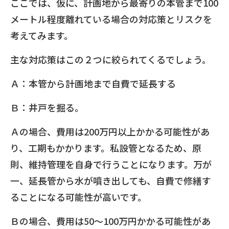
ここでは、仮に、計画地から最寄りの本管まで100
メートル程度離れている場合の対応策とリスクを
考えてみます。
主な対応策はこの２つに絞られてくるでしょう。
Ａ：本管から計画地まで自費で延長する
Ｂ：井戸を掘る。
Ａの場合、費用は200万円以上かかる可能性があ
り、工期もかかります。私設管となるため、原
則、維持管理を自身で行うことになります。万が
一、延長管から水が噴き出しても、自費で修繕す
ることになる可能性が高いです。
Ｂの場合、費用は50～100万円かかる可能性があ