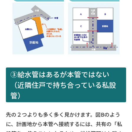
③給水管はあるが本管ではない
（近隣住戸で持ち合っている私設
管）
先の２つよりも多く多く見かけます。図Bのよう
に、計画地から本管へ接続するには、共有の「私