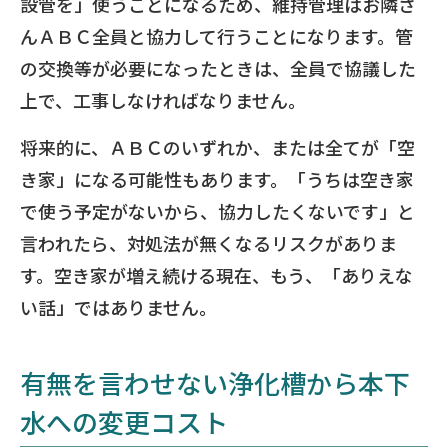
設管を」使うことになるため、維持管理はお隣さ
んＡＢＣ全員と協力して行うことになります。管
の交換等が必要になったときは、全員で協議した
上で、工事しなければなりません。
将来的に、ＡＢＣのいずれか、または全てが「空
き家」になる可能性もあります。「うちは空き家
で使う予定がないから、協力したくないです」と
言われたら、対処法が無くなるリスクがありま
す。空き家が増え続ける現在、もう、「ありえな
い話」ではありません。
有無を言わせない浄化槽から本下
水への変更コスト