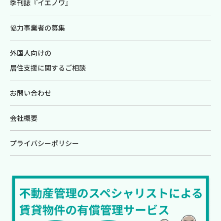
季刊誌『イエノワ』
協力事業者の募集
外国人向けの
居住支援に関するご相談
お問い合わせ
会社概要
プライバシーポリシー