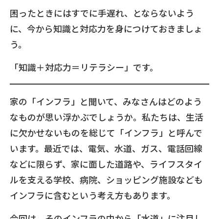
困ったときにはすでに手遅れ、とならないよう
に、今から知識と対応力を身につけておきましょ
う。
「知識＋対応力＝リテラシー」です。
家の「インフラ」と聞いて、みなさんはどのよう
なものが思い浮かぶでしょうか。私たちは、生活
に欠かせないものを総じて「インフラ」と呼んで
います。最近では、電気、水道、ガス、電話回線
などに限らず、家に面した道路や、ライフスタイ
ルを支える学校、病院、ショッピング施設なども
インフラに含むという考え方もあります。
今回は、そのインフラの中から「水道」に注目し