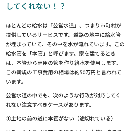
してくれない！？
ほとんどの給水は「公営水道」、つまり市町村が
提供しているサービスです。道路の地中に給水管
が埋まっていて、その中を水が流れています。この
給水管を「本管」と呼びます。家を建てるとき
は、本管から専用の管を作り給水を使用します。
この新規の工事費用の相場は約50万円と言われて
います。
公営水道の中でも、次のような行政が対応してく
れない注意すべきケースがあります。
①土地の前の道に本管がない（途切れている）