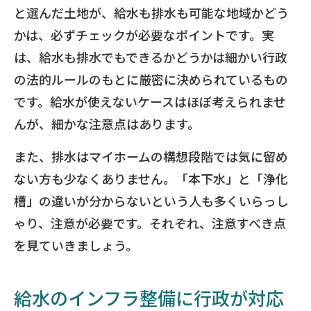
と選んだ土地が、給水も排水も可能な地域かどう
かは、必ずチェックが必要なポイントです。実
は、給水も排水でもできるかどうかは細かい行政
の法的ルールのもとに厳密に決められているもの
です。給水が使えないケースはほぼ考えられませ
んが、細かな注意点はあります。
また、排水はマイホームの構想段階では気に留め
ない方も少なくありません。「本下水」と「浄化
槽」の違いが分からないという人も多くいらっし
ゃり、注意が必要です。それぞれ、注意すべき点
を見ていきましょう。
給水のインフラ整備に行政が対応