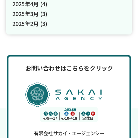
2025年4月
(4)
2025年3月
(3)
2025年2月
(3)
お問い合わせはこちらをクリック
有限会社 サカイ・エージェンシー