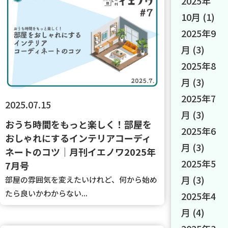
2025年
10月
(1)
2025年9
月
(3)
2025年8
月
(3)
2025年7
2025.07.15
月
(3)
おうち時間をもっと楽しく！部屋を
2025年6
おしゃれにするインテリアコーディ
月
(3)
ネートのコツ｜月刊イエノワ2025年
2025年5
7月号
月
(3)
部屋の雰囲気を変えたいけれど、何から始め
たら良いかわからない...
2025年4
月
(4)