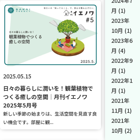
2024年7
月
(1)
2023年
10月
(1)
2023年6
月
(4)
2022年9
月
(1)
2025.05.15
2022年1
日々の暮らしに潤いを！観葉植物で
月
(1)
つくる癒しの空間｜月刊イエノワ
2021年
2025年5月号
11月
(1)
新しい季節の始まりは、生活空間を見直す良
2021年
い機会です。部屋に観...
10月
(2)