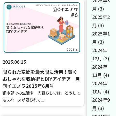
2025年3
月
(3)
2025年2
月
(3)
2025年1
月
(3)
2024年
12月
(3)
2025.06.15
2024年
限られた空間を最大限に活用！賢く
11月
(4)
おしゃれな収納術とDIYアイデア｜月
2024年
刊イエノワ2025年6月号
10月
(4)
都市部での生活や一人暮らしでは、どうして
2024年9
もスペースが限られて...
月
(3)