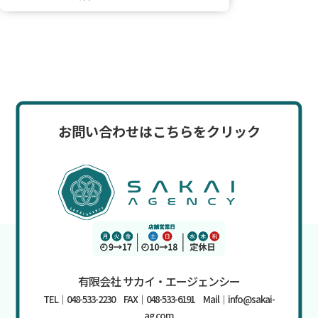
お問い合わせはこちらをクリック
有限会社 サカイ・エージェンシー
TEL｜048-533-2230 FAX｜048-533-6191 Mail｜info@sakai-
ag.com