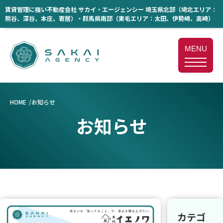
賃貸管理に強い不動産会社 サカイ・エージェンシー 埼玉県北部（埼北エリア：
熊谷、深谷、本庄、寄居）・群馬県南部（東毛エリア：太田、伊勢崎、高崎）
MENU
HOME
お知らせ
お知らせ
カテゴ