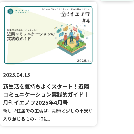
2025.04.15
新生活を気持ちよくスタート！近隣
コミュニケーション実践的ガイド｜
月刊イエノワ2025年4月号
新しい住居での生活は、期待と少しの不安が
入り混じるもの。特に...