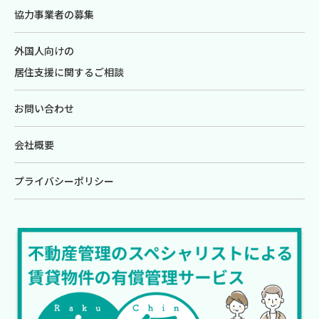
協力事業者の募集
外国人向けの
居住支援に関するご相談
お問い合わせ
会社概要
プライバシーポリシー