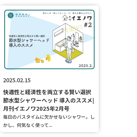
2025.02.15
快適性と経済性を両立する賢い選択
節水型シャワーヘッド 導入のススメ|
月刊イエノワ2025年2月号
毎日のバスタイムに欠かせないシャワー。し
かし、何気なく使って...