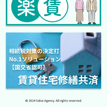
© 2024 Sakai Agency. All rights reserved.