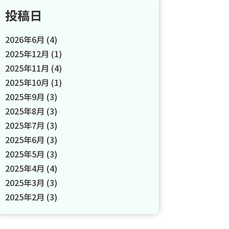
投稿日
2026年6月
(4)
2025年12月
(1)
2025年11月
(4)
2025年10月
(1)
2025年9月
(3)
2025年8月
(3)
2025年7月
(3)
2025年6月
(3)
2025年5月
(3)
2025年4月
(4)
2025年3月
(3)
2025年2月
(3)