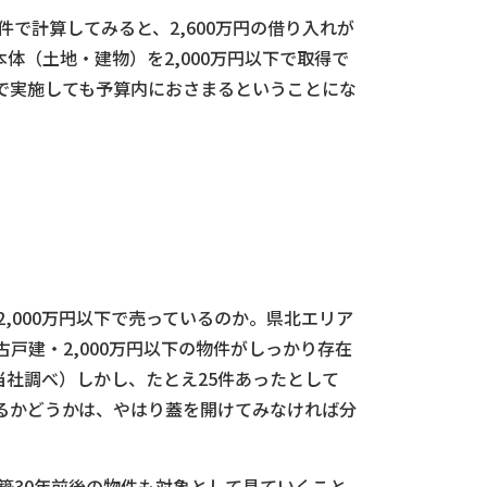
件で計算してみると、2,600万円の借り入れが
体（土地・建物）を2,000万円以下で取得で
で実施しても予算内におさまるということにな
2,000万円以下で売っているのか。県北エリア
戸建・2,000万円以下の物件がしっかり存在
、当社調べ）しかし、たとえ25件あったとして
るかどうかは、やはり蓋を開けてみなければ分
、築30年前後の物件も対象として見ていくこと