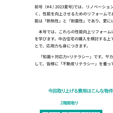
前号（#4 / 2023夏号)では、リノベー
く、性能を向上させるためのリフォームで
能は「断熱性」と「耐震性」であり、更に
本号では、これらの性能向上リフォーム
を学びます。中古住宅の購入を検討する上
とで、応用力も身につきます。
「知識＋対応力=リテラシー」です。サカ
して、皆様に「不動産リテラシー」を養っ