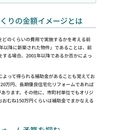
くりの金額イメージとは
をどのくらいの費用で実施するかを考える前
1年以降に新築された物件」であることは、前
する場合、2001年以降であるか否かによっ
によって得られる補助金があることも覚えてお
20万円、長期優良住宅化リフォームであれば
があります。その他に、市町村単位でもオリジ
おむね150万円くらいは補助金でまかなえる
フォーム予算を掴む