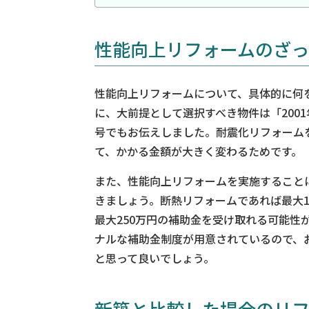
性能向上リフォームのざっ
性能向上リフォームについて、具体的に何
に、大前提として選択すべき物件は「200
号でもお伝えしました。耐震化リフォームを
て、かかる金額が大きく変わるためです。
また、性能向上リフォームを実施すること
きましょう。断熱リフォームであれば最大1
最大250万円の補助金を受け取れる可能性
ナルな補助金制度が用意されているので、お
と思って良いでしょう。
新築と比較した場合のリ