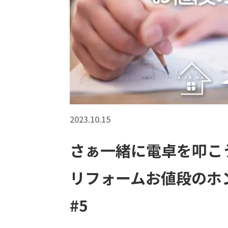
2023.10.15
さぁ一緒に電卓を叩こ
リフォームお値段のホン
#5