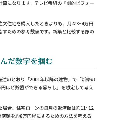
計算になります。テレビ番組の『劇的ビフォー
文住宅を購入したときよりも、月々3~4万円
指すための参考数値です。新築と比較する際の
含んだ数字を掴む
述のとおり「2001年以降の建物」で「新築の
万円ほど貯蓄ができる暮らし」を想定して考え
場合、住宅ローンの毎月の返済額は約11~12
返済額を約8万円程にするための方法を考える