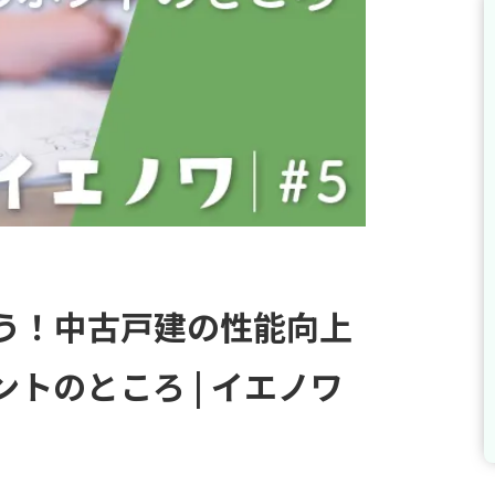
う！中古戸建の性能向上
トのところ | イエノワ