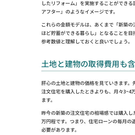
したリフォーム」を実施することができる
アフター』のようなイメージです。
これらの金額モデルは、あくまで「新築の注
ほど貯蓄ができる暮らし」となることを目
参考数値と理解しておくと良いでしょう。
土地と建物の取得費用も
肝心の土地と建物の価格を見ていきます。先
注文住宅を購入したときよりも、月々3~4
ます。
昨今の新築の注文住宅の相場感では購入した
万円程です。つまり、住宅ローンの毎月の
必要があります。