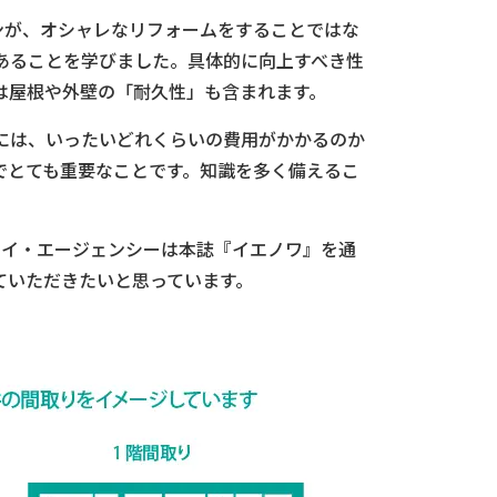
ションが、オシャレなリフォームをすることではな
あることを学びました。具体的に向上すべき性
は屋根や外壁の「耐久性」も含まれます。
には、いったいどれくらいの費用がかかるのか
でとても重要なことです。知識を多く備えるこ
イ・エージェンシーは本誌『イエノワ』を通
ていただきたいと思っています。