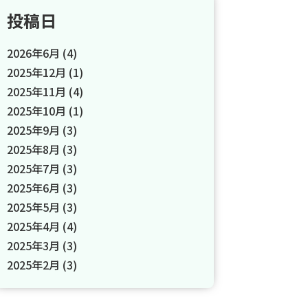
投稿日
2026年6月
(4)
2025年12月
(1)
2025年11月
(4)
2025年10月
(1)
2025年9月
(3)
2025年8月
(3)
2025年7月
(3)
2025年6月
(3)
2025年5月
(3)
2025年4月
(4)
2025年3月
(3)
2025年2月
(3)