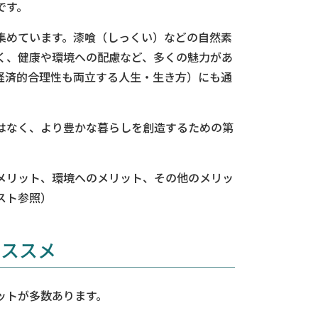
です。
集めています。漆喰（しっくい）などの自然素
く、健康や環境への配慮など、多くの魅力があ
経済的合理性も両立する人生・生き方）にも通
はなく、より豊かな暮らしを創造するための第
メリット、環境へのメリット、その他のメリッ
スト参照）
オススメ
ットが多数あります。