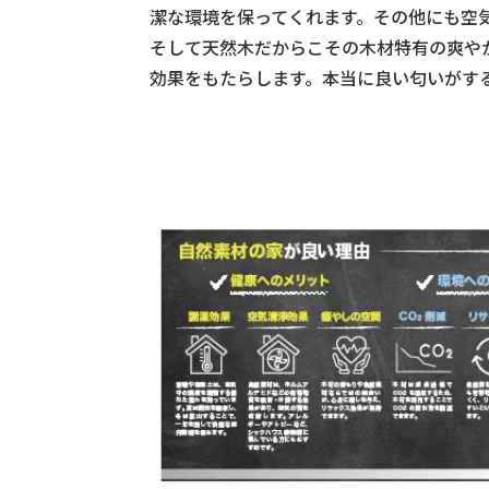
潔な環境を保ってくれます。その他にも空
そして天然木だからこその木材特有の爽や
効果をもたらします。本当に良い匂いがす