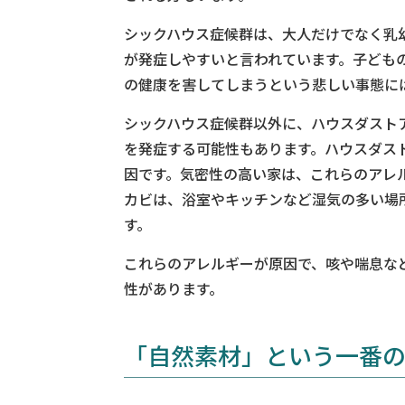
シックハウス症候群は、大人だけでなく乳
が発症しやすいと言われています。子ども
の健康を害してしまうという悲しい事態に
シックハウス症候群以外に、ハウスダスト
を発症する可能性もあります。ハウスダス
因です。気密性の高い家は、これらのアレ
カビは、浴室やキッチンなど湿気の多い場
す。
これらのアレルギーが原因で、咳や喘息な
性があります。
「自然素材」という一番