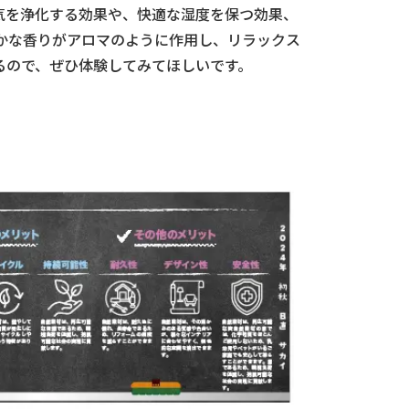
気を浄化する効果や、快適な湿度を保つ効果、
かな香りがアロマのように作用し、リラックス
るので、ぜひ体験してみてほしいです。