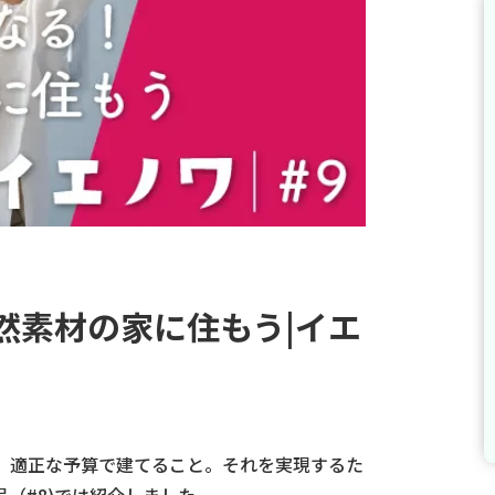
然素材の家に住もう|イエ
、適正な予算で建てること。それを実現するた