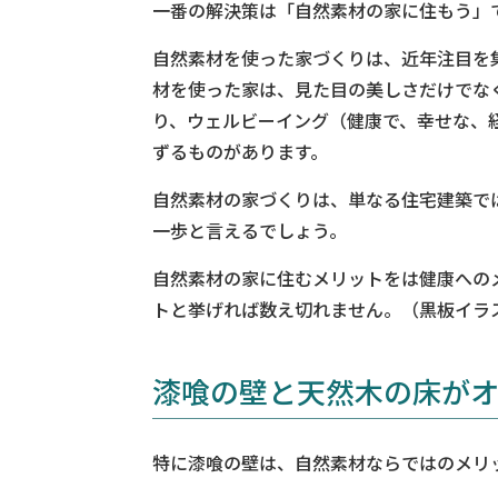
一番の解決策は「自然素材の家に住もう」
自然素材を使った家づくりは、近年注目を
材を使った家は、見た目の美しさだけでな
り、ウェルビーイング（健康で、幸せな、
ずるものがあります。
自然素材の家づくりは、単なる住宅建築で
一歩と言えるでしょう。
自然素材の家に住むメリットをは健康への
トと挙げれば数え切れません。（黒板イラ
漆喰の壁と天然木の床が
特に漆喰の壁は、自然素材ならではのメリ