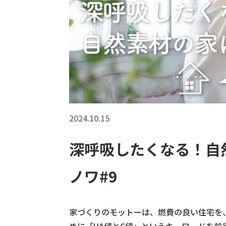
2024.10.15
深呼吸したくなる！自
ノワ#9
家づくりのモットーは、燃費の良い住宅を