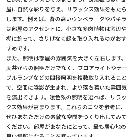
屋に自然な彩りを与え、リラックス効果をもたら
します。例えば、背の高いウンベラータやパキラ
は部屋のアクセントに、小さな多肉植物は窓辺や
棚に飾って、さりげなく緑を取り入れるのがおす
すめです。
また、照明は部屋の雰囲気を大きく左右します。
天井からの照明だけでなく、フロアライトやテー
ブルランプなどの間接照明を複数取り入れること
で、空間に陰影が生まれ、より落ち着いた雰囲気
を演出できます。暖色系の照明を選べば、リラッ
クス効果が高まります。これらのコツを参考に、
ぜひあなただけの素敵な空間をつくり出してみて
ください。部屋があなたにとって、最も居心地の
良い場所になることを願っています。