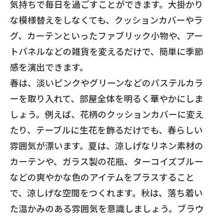
気持ちで毎日を過ごすことができます。大掛かり
な模様替えをしなくても、クッションカバーやラ
グ、カーテンといったファブリック小物や、アー
トパネルなどの雑貨を変えるだけで、簡単に季節
感を演出できます。
春は、淡いピンクやグリーンなどのパステルカラ
ーを取り入れて、部屋全体を明るく華やかにしま
しょう。例えば、花柄のクッションカバーに変え
たり、テーブルに生花を飾るだけでも、春らしい
雰囲気が漂います。夏は、涼しげなリネン素材の
カーテンや、ガラス製の花瓶、ターコイズブルー
などの爽やかな色のアイテムをプラスすること
で、涼しげな空間をつくれます。秋は、落ち着い
た温かみのある雰囲気を意識しましょう。ブラウ