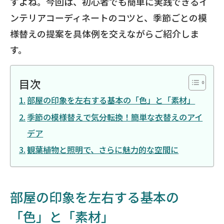
すよね。今回は、初心者でも簡単に実践できるイ
ンテリアコーディネートのコツと、季節ごとの模
様替えの提案を具体例を交えながらご紹介しま
す。
目次
部屋の印象を左右する基本の「色」と「素材」
季節の模様替えで気分転換！簡単な衣替えのアイ
デア
観葉植物と照明で、さらに魅力的な空間に
部屋の印象を左右する基本の
「色」と「素材」