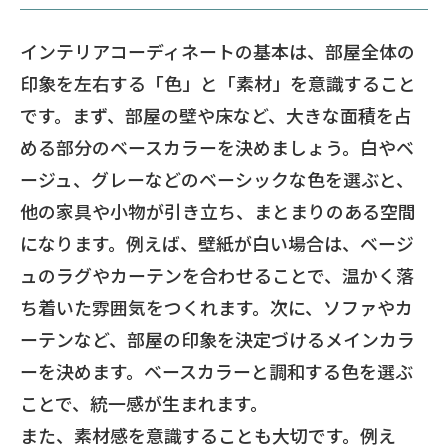
インテリアコーディネートの基本は、部屋全体の
印象を左右する「色」と「素材」を意識すること
です。まず、部屋の壁や床など、大きな面積を占
める部分のベースカラーを決めましょう。白やベ
ージュ、グレーなどのベーシックな色を選ぶと、
他の家具や小物が引き立ち、まとまりのある空間
になります。例えば、壁紙が白い場合は、ベージ
ュのラグやカーテンを合わせることで、温かく落
ち着いた雰囲気をつくれます。次に、ソファやカ
ーテンなど、部屋の印象を決定づけるメインカラ
ーを決めます。ベースカラーと調和する色を選ぶ
ことで、統一感が生まれます。
また、素材感を意識することも大切です。例え