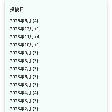
投稿日
2026年6月
(4)
2025年12月
(1)
2025年11月
(4)
2025年10月
(1)
2025年9月
(3)
2025年8月
(3)
2025年7月
(3)
2025年6月
(3)
2025年5月
(3)
2025年4月
(4)
2025年3月
(3)
2025年2月
(3)