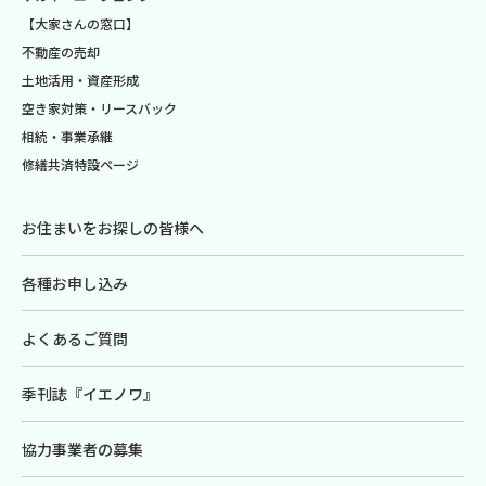
【大家さんの窓口】
不動産の売却
土地活用・資産形成
空き家対策・リースバック
相続・事業承継
修繕共済特設ページ
お住まいをお探しの皆様へ
各種お申し込み
よくあるご質問
季刊誌『イエノワ』
協力事業者の募集