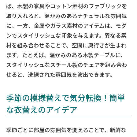
ば、木製の家具やコットン素材のファブリックを
取り入れると、温かみのあるナチュラルな雰囲気
に。一方、金属やガラス素材のアイテムは、モダ
ンでスタイリッシュな印象を与えます。異なる素
材を組み合わせることで、空間に奥行きが生まれ
ます。たとえば、温かみのある木製テーブルに、
スタイリッシュなスチール製のチェアを組み合わ
せると、洗練された雰囲気を演出できます。
季節の模様替えで気分転換！簡単
な衣替えのアイデア
季節ごとに部屋の雰囲気を変えることで、新鮮な