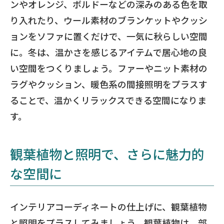
ンやオレンジ、ボルドーなどの深みのある色を取
り入れたり、ウール素材のブランケットやクッシ
ョンをソファに置くだけで、一気に秋らしい空間
に。冬は、温かさを感じるアイテムで居心地の良
い空間をつくりましょう。ファーやニット素材の
ラグやクッション、暖色系の間接照明をプラスす
ることで、温かくリラックスできる空間になりま
す。
観葉植物と照明で、さらに魅力的
な空間に
インテリアコーディネートの仕上げに、観葉植物
と照明をプラスしてみましょう。観葉植物は、部