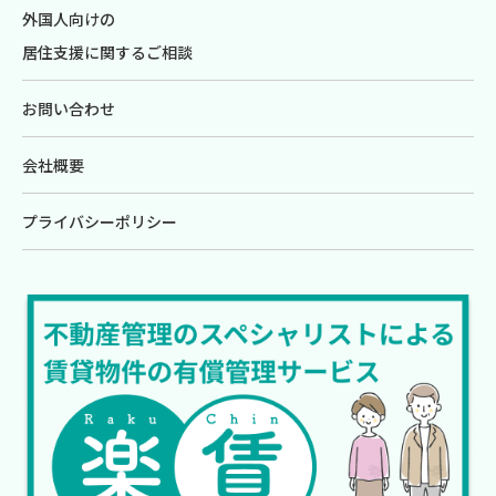
外国人向けの
居住支援に関するご相談
お問い合わせ
会社概要
プライバシーポリシー