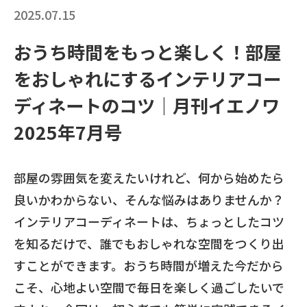
2025.07.15
おうち時間をもっと楽しく！部屋
をおしゃれにするインテリアコー
ディネートのコツ｜月刊イエノワ
2025年7月号
部屋の雰囲気を変えたいけれど、何から始めたら
良いかわからない、そんな悩みはありませんか？
インテリアコーディネートは、ちょっとしたコツ
を知るだけで、誰でもおしゃれな空間をつくり出
すことができます。おうち時間が増えた今だから
こそ、心地よい空間で毎日を楽しく過ごしたいで