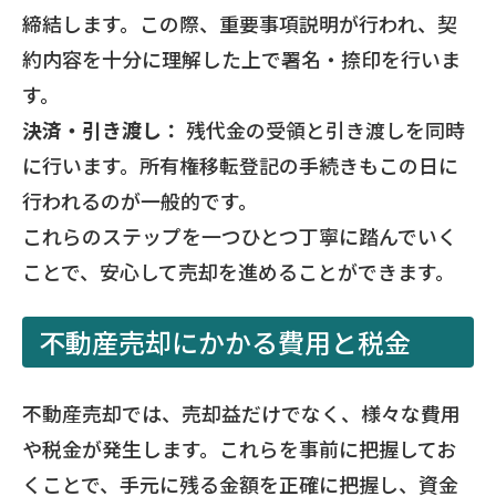
締結します。この際、重要事項説明が行われ、契
約内容を十分に理解した上で署名・捺印を行いま
す。
決済・引き渡し：
残代金の受領と引き渡しを同時
に行います。所有権移転登記の手続きもこの日に
行われるのが一般的です。
これらのステップを一つひとつ丁寧に踏んでいく
ことで、安心して売却を進めることができます。
不動産売却にかかる費用と税金
不動産売却では、売却益だけでなく、様々な費用
や税金が発生します。これらを事前に把握してお
くことで、手元に残る金額を正確に把握し、資金