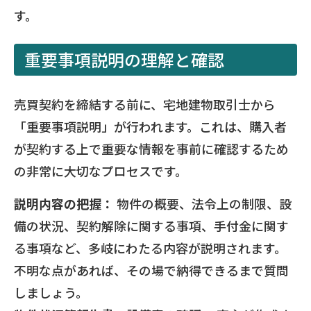
す。
重要事項説明の理解と確認
売買契約を締結する前に、宅地建物取引士から
「重要事項説明」が行われます。これは、購入者
が契約する上で重要な情報を事前に確認するため
の非常に大切なプロセスです。
説明内容の把握：
物件の概要、法令上の制限、設
備の状況、契約解除に関する事項、手付金に関す
る事項など、多岐にわたる内容が説明されます。
不明な点があれば、その場で納得できるまで質問
しましょう。