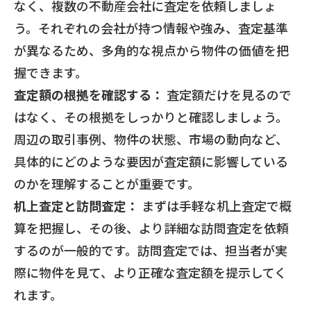
なく、複数の不動産会社に査定を依頼しましょ
う。それぞれの会社が持つ情報や強み、査定基準
が異なるため、多角的な視点から物件の価値を把
握できます。
査定額の根拠を確認する：
査定額だけを見るので
はなく、その根拠をしっかりと確認しましょう。
周辺の取引事例、物件の状態、市場の動向など、
具体的にどのような要因が査定額に影響している
のかを理解することが重要です。
机上査定と訪問査定：
まずは手軽な机上査定で概
算を把握し、その後、より詳細な訪問査定を依頼
するのが一般的です。訪問査定では、担当者が実
際に物件を見て、より正確な査定額を提示してく
れます。