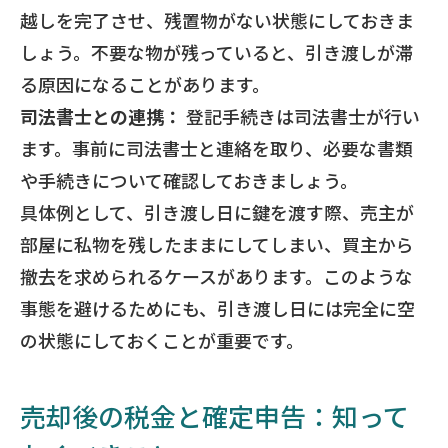
越しを完了させ、残置物がない状態にしておきま
しょう。不要な物が残っていると、引き渡しが滞
る原因になることがあります。
司法書士との連携：
登記手続きは司法書士が行い
ます。事前に司法書士と連絡を取り、必要な書類
や手続きについて確認しておきましょう。
具体例として、引き渡し日に鍵を渡す際、売主が
部屋に私物を残したままにしてしまい、買主から
撤去を求められるケースがあります。このような
事態を避けるためにも、引き渡し日には完全に空
の状態にしておくことが重要です。
売却後の税金と確定申告：知って