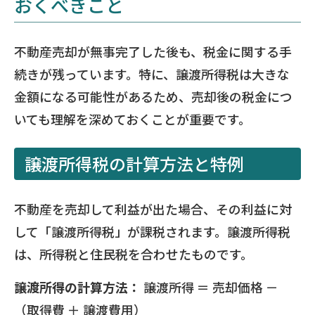
おくべきこと
不動産売却が無事完了した後も、税金に関する手
続きが残っています。特に、譲渡所得税は大きな
金額になる可能性があるため、売却後の税金につ
いても理解を深めておくことが重要です。
譲渡所得税の計算方法と特例
不動産を売却して利益が出た場合、その利益に対
して「譲渡所得税」が課税されます。譲渡所得税
は、所得税と住民税を合わせたものです。
譲渡所得の計算方法：
譲渡所得 ＝ 売却価格 －
（取得費 ＋ 譲渡費用）