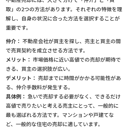
取」の2つの方法があります。それぞれの特徴を理
解し、自身の状況に合った方法を選択することが
重要です。
仲介：
不動産会社が買主を探し、売主と買主の間
で売買契約を成立させる方法です。
メリット：
市場価格に近い高値での売却が期待で
きる、買主の選択肢が広い。
デメリット：
売却までに時間がかかる可能性があ
る、仲介手数料が発生する。
具体例：
急いで売却する必要がなく、できるだけ
高値で売りたいと考える売主にとって、一般的に
最も選ばれる方法です。マンションや戸建てな
ど、一般的な住宅の売却に適しています。