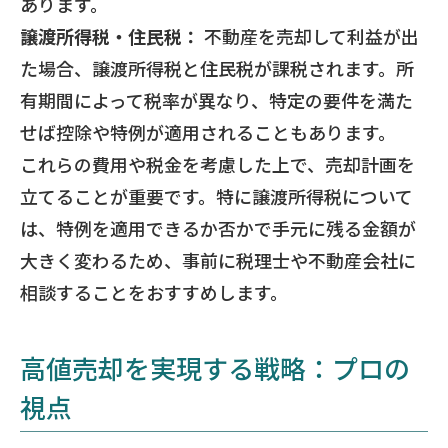
あります。
譲渡所得税・住民税：
不動産を売却して利益が出
た場合、譲渡所得税と住民税が課税されます。所
有期間によって税率が異なり、特定の要件を満た
せば控除や特例が適用されることもあります。
これらの費用や税金を考慮した上で、売却計画を
立てることが重要です。特に譲渡所得税について
は、特例を適用できるか否かで手元に残る金額が
大きく変わるため、事前に税理士や不動産会社に
相談することをおすすめします。
高値売却を実現する戦略：プロの
視点