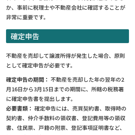
か、事前に税理士や不動産会社に確認することが
非常に重要です。
確定申告
不動産を売却して譲渡所得が発生した場合、原則
として確定申告が必要です。
確定申告の期間：
不動産を売却した年の翌年の2
月16日から3月15日までの期間に、所轄の税務署
に確定申告書を提出します。
必要書類：
確定申告には、売買契約書、取得時の
契約書、仲介手数料の領収書、登記費用等の領収
書、住民票、戸籍の附票、登記事項証明書など、