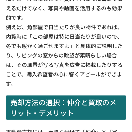
えるだけでなく、写真や動画を活用するのも効果
的です。
例えば、角部屋で日当たりが良い物件であれば、
内覧時に「この部屋は特に日当たりが良いので、
冬でも暖かく過ごせますよ」と具体的に説明した
り、リビングの窓からの眺望が素晴らしい場合
は、その風景が写る写真を広告に掲載したりする
ことで、購入希望者の心に響くアピールができま
す。
売却方法の選択：仲介と買取のメ
リット・デメリット
不動産売却には、大きく分けて「仲介」と「買