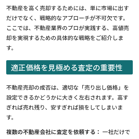
不動産を高く売却するためには、単に市場に出す
だけでなく、戦略的なアプローチが不可欠です。
ここでは、不動産業界のプロが実践する、高値売
却を実現するための具体的な戦略をご紹介しま
す。
適正価格を見極める査定の重要性
不動産売却の成否は、適切な「売り出し価格」を
設定できるかどうかに大きく左右されます。高す
ぎれば売れ残り、安すぎれば損をしてしまいま
す。
複数の不動産会社に査定を依頼する：
一社だけで