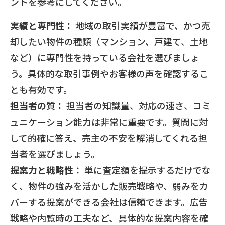
ントを参考にしてください。
実績と専門性：
地域の取引実績が豊富で、かつ売
却したい物件の種類（マンション、戸建て、土地
など）に専門性を持っている会社を選びましょ
う。具体的な取引事例やお客様の声を確認するこ
とも有効です。
担当者の質：
担当者の知識量、対応の速さ、コミ
ュニケーション能力は非常に重要です。質問に対
して的確に答え、売主の不安を解消してくれる担
当者を選びましょう。
提案力と戦略性：
単に査定額を提示するだけでな
く、物件の強みを活かした販売戦略や、弱みをカ
バーする提案ができる会社は信頼できます。広告
戦略や内覧時の工夫など、具体的な提案内容を確