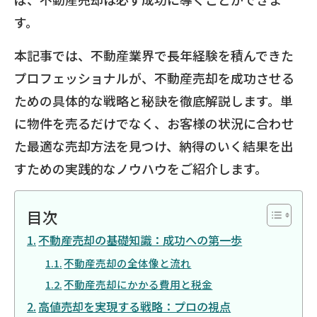
す。
本記事では、不動産業界で長年経験を積んできた
プロフェッショナルが、不動産売却を成功させる
ための具体的な戦略と秘訣を徹底解説します。単
に物件を売るだけでなく、お客様の状況に合わせ
た最適な売却方法を見つけ、納得のいく結果を出
すための実践的なノウハウをご紹介します。
目次
不動産売却の基礎知識：成功への第一歩
不動産売却の全体像と流れ
不動産売却にかかる費用と税金
高値売却を実現する戦略：プロの視点