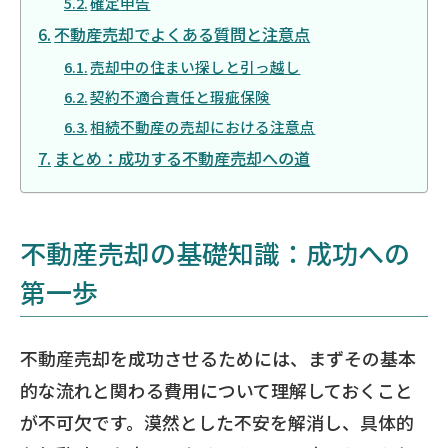
確定申告
不動産売却でよくある質問と注意点
売却中の住まい探しと引っ越し
契約不適合責任と瑕疵保険
相続不動産の売却における注意点
まとめ：成功する不動産売却への道
不動産売却の基礎知識：成功への
第一歩
不動産売却を成功させるためには、まずその基本
的な流れと関わる費用について理解しておくこと
が不可欠です。漠然とした不安を解消し、具体的