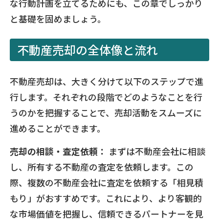
な行動計画を立てるためにも、この章でしっかり
と基礎を固めましょう。
不動産売却の全体像と流れ
不動産売却は、大きく分けて以下のステップで進
行します。それぞれの段階でどのようなことを行
うのかを把握することで、売却活動をスムーズに
進めることができます。
売却の相談・査定依頼：
まずは不動産会社に相談
し、所有する不動産の査定を依頼します。この
際、複数の不動産会社に査定を依頼する「相見積
もり」がおすすめです。これにより、より客観的
な市場価値を把握し、信頼できるパートナーを見