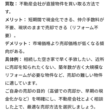
買取：
不動産会社が直接物件を買い取る方法で
す。
メリット：
短期間で現金化できる、仲介手数料が
不要、現状のままで売却できる（リフォーム不
要）。
デメリット：
市場価格より売却価格が低くなる傾
向がある。
具体例：
相続した空き家で早く手放したい、近所
に売却を知られたくない、築年数が古く大規模な
リフォームが必要な物件など、売却の難しい物件
に適しています。
ご自身の売却の目的（高値での売却か、早期の現
金化かなど）を明確にし、不動産会社とよく相談
した上で、最適な売却方法を選択しましょう。