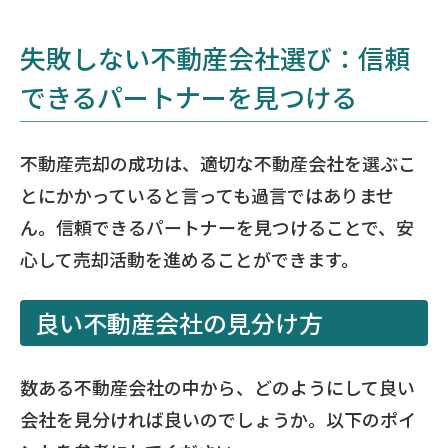
失敗しない不動産会社選び：信頼
できるパートナーを見つける
不動産売却の成功は、適切な不動産会社を選ぶこ
とにかかっていると言っても過言ではありませ
ん。信頼できるパートナーを見つけることで、安
心して売却活動を進めることができます。
良い不動産会社の見分け方
数ある不動産会社の中から、どのようにして良い
会社を見分ければ良いのでしょうか。以下のポイ