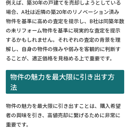
例えば、築30年の戸建てを売却しようとしている
場合、A社は近隣の築20年のリノベーション済み
物件を基準に高めの査定を提示し、B社は同築年数
の未リフォーム物件を基準に現実的な査定を提示
するかもしれません。それぞれの査定の背景を理
解し、自身の物件の強みや弱みを客観的に判断す
ることが、適正価格を見極める上で重要です。
物件の魅力を最大限に引き出す方
法
物件の魅力を最大限に引き出すことは、購入希望
者の興味を引き、高値売却に繋げるために非常に
重要です。