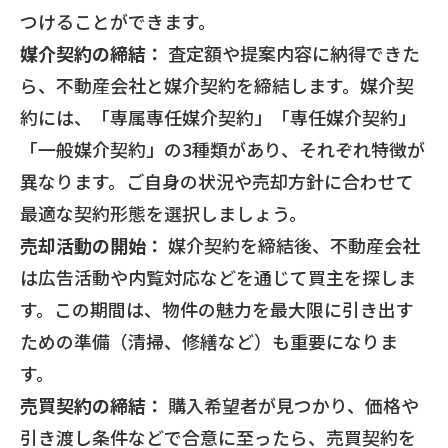
つけることができます。
媒介契約の締結：
査定額や提案内容に納得できた
ら、不動産会社と媒介契約を締結します。媒介契
約には、「専属専任媒介契約」「専任媒介契約」
「一般媒介契約」の3種類があり、それぞれ特徴が
異なります。ご自身の状況や売却方針に合わせて
最適な契約形態を選択しましょう。
売却活動の開始：
媒介契約を締結後、不動産会社
は広告活動や内覧対応などを通じて買主を探しま
す。この期間は、物件の魅力を最大限に引き出す
ための準備（清掃、修繕など）も重要になりま
す。
売買契約の締結：
購入希望者が見つかり、価格や
引き渡し条件などで合意に至ったら、売買契約を