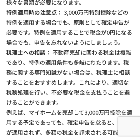
様々な書類が必要になります。
特例適用時の注意点：
3,000万円特別控除などの
特例を適用する場合でも、原則として確定申告が
必要です。特例を適用することで税金が0円になる
場合でも、申告を忘れないようにしましょう。
税理士への相談：
不動産売却に関わる税金は複雑
であり、特例の適用条件も多岐にわたります。税
務に関する専門知識がない場合は、税理士に相談
することをおすすめします。これにより、適切な
税務処理を行い、不必要な税金を支払うことを避
けることができます。
例えば、マイホームを売却して3,000万円控除を適
用する予定であっても、確定申告を怠ると、控除
が適用されず、多額の税金を請求される可能性が