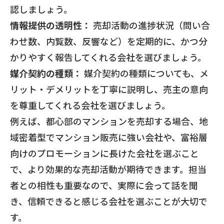
認しましょう。
情報提供の透明性：
売却活動の進捗状況（問い合
わせ数、内覧数、反響など）を定期的に、かつ分
かりやすく報告してくれる会社を選びましょう。
媒介契約の種類：
媒介契約の種類についても、メ
リット・デメリットを丁寧に説明し、売主の意向
を尊重してくれる会社を選びましょう。
例えば、都心部のマンションを売却する場合、地
域密着型でマンション販売に強い会社や、富裕層
向けのプロモーションに長けた会社を選ぶこと
で、より効果的な売却活動が期待できます。担当
者との相性も重要なので、実際に会って話を聞
き、信頼できると感じる会社を選ぶことが大切で
す。