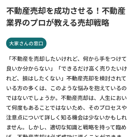
不動産売却を成功させる！不動産
業界のプロが教える売却戦略
大家さんの窓口
「不動産を売却したいけれど、何から手をつけて
良いか分からない」「できるだけ高く売りたいけ
れど、損はしたくない」――不動産売却を検討されて
いる方の多くは、このような悩みを抱えているの
ではないでしょうか。不動産売却は、人生におい
て何度もあることではないため、そのプロセスや
注意点について詳しく知る機会は少ないかもしれ
ません。しかし、適切な知識と戦略を持って臨め
ば、不動産売却は必ず成功に導くことができま