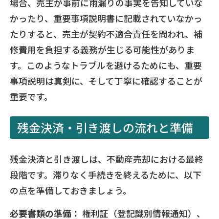
場合、売主が事前に雨漏りの事実を告知していな
かったり、重要事項説明書に記載されていなかっ
たりすると、売主が契約不適合責任を問われ、補
修費用を負担する義務が生じる可能性がありま
す。このようなトラブルを避けるためにも、重要
事項説明は真剣に、そして丁寧に確認することが
重要です。
残金決済・引き渡しの流れと準備
残金決済と引き渡しは、不動産売却における最終
段階です。滞りなく手続きを終えるために、以下
の点を準備しておきましょう。
必要書類の準備：
権利証（登記識別情報通知）、