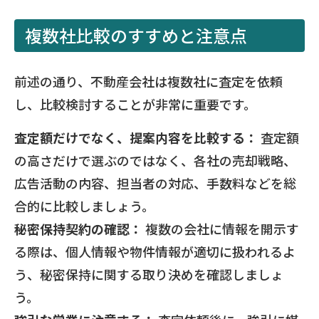
複数社比較のすすめと注意点
前述の通り、不動産会社は複数社に査定を依頼
し、比較検討することが非常に重要です。
査定額だけでなく、提案内容を比較する：
査定額
の高さだけで選ぶのではなく、各社の売却戦略、
広告活動の内容、担当者の対応、手数料などを総
合的に比較しましょう。
秘密保持契約の確認：
複数の会社に情報を開示す
る際は、個人情報や物件情報が適切に扱われるよ
う、秘密保持に関する取り決めを確認しましょ
う。