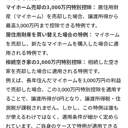
マイホーム売却の3,000万円特別控除：
居住用財
産（マイホーム）を売却した場合、譲渡所得から
最高3,000万円まで控除できる特例です。
居住用財産を買い替えた場合の特例：
マイホーム
を売却し、新たなマイホームを購入した場合に適
用される特例です。
相続空き家の3,000万円特別控除：
相続した空き
家を売却した場合に適用される特例です。
例えば、長年住んだマイホームを3,000万円の利益
で売却した場合、この3,000万円特別控除を適用す
ることで、譲渡所得が0円となり、譲渡所得税・住
民税が課税されません。しかし、この特例は誰も
が使えるわけではなく、適用条件が細かく定めら
れています。ご自身のケースで特例が適用できる