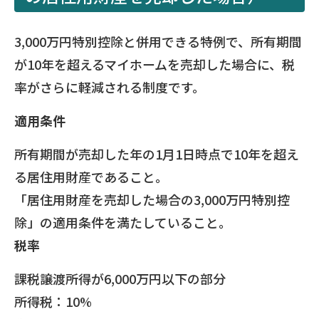
3,000万円特別控除と併用できる特例で、所有期間
が10年を超えるマイホームを売却した場合に、税
率がさらに軽減される制度です。
適用条件
所有期間が売却した年の1月1日時点で10年を超え
る居住用財産であること。
「居住用財産を売却した場合の3,000万円特別控
除」の適用条件を満たしていること。
税率
課税譲渡所得が6,000万円以下の部分
所得税：10%