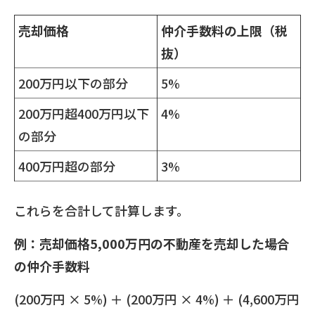
売却価格
仲介手数料の上限（税
抜）
200万円以下の部分
5%
200万円超400万円以下
4%
の部分
400万円超の部分
3%
これらを合計して計算します。
例：売却価格5,000万円の不動産を売却した場合
の仲介手数料
(200万円 × 5%) ＋ (200万円 × 4%) ＋ (4,600万円