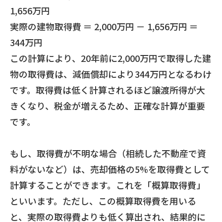
1,656万円
実際の建物取得費 ＝ 2,000万円 － 1,656万円 ＝
344万円
この計算により、20年前に2,000万円で取得した建
物の取得費は、減価償却により344万円となるわけ
です。取得費は低く計算されるほど譲渡所得が大
きくなり、税金が増えるため、正確な計算が重要
です。
もし、取得費が不明な場合（相続した不動産で資
料がないなど）は、売却価格の5%を取得費として
計算することができます。これを「概算取得費」
といいます。ただし、この概算取得費を用いる
と、実際の取得費よりも低く算出され、結果的に