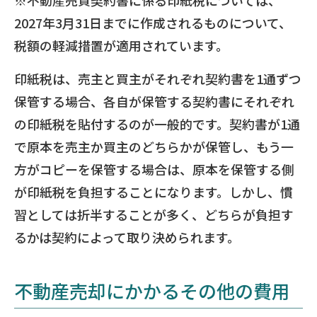
2027年3月31日までに作成されるものについて、
税額の軽減措置が適用されています。
印紙税は、売主と買主がそれぞれ契約書を1通ずつ
保管する場合、各自が保管する契約書にそれぞれ
の印紙税を貼付するのが一般的です。契約書が1通
で原本を売主か買主のどちらかが保管し、もう一
方がコピーを保管する場合は、原本を保管する側
が印紙税を負担することになります。しかし、慣
習としては折半することが多く、どちらが負担す
るかは契約によって取り決められます。
不動産売却にかかるその他の費用