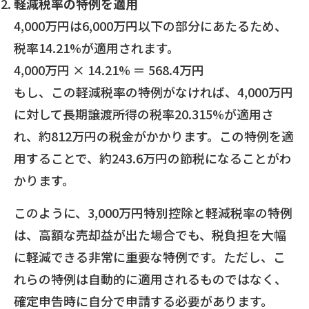
軽減税率の特例を適用
4,000万円は6,000万円以下の部分にあたるため、
税率14.21%が適用されます。
4,000万円 × 14.21% ＝ 568.4万円
もし、この軽減税率の特例がなければ、4,000万円
に対して長期譲渡所得の税率20.315%が適用さ
れ、約812万円の税金がかかります。この特例を適
用することで、約243.6万円の節税になることがわ
かります。
このように、3,000万円特別控除と軽減税率の特例
は、高額な売却益が出た場合でも、税負担を大幅
に軽減できる非常に重要な特例です。ただし、こ
れらの特例は自動的に適用されるものではなく、
確定申告時に自分で申請する必要があります。