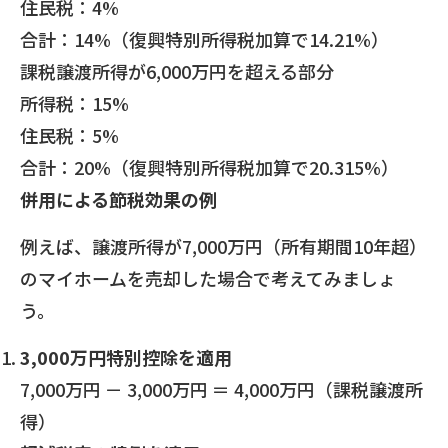
住民税：4%
合計：14%（復興特別所得税加算で14.21%）
課税譲渡所得が6,000万円を超える部分
所得税：15%
住民税：5%
合計：20%（復興特別所得税加算で20.315%）
併用による節税効果の例
例えば、譲渡所得が7,000万円（所有期間10年超）
のマイホームを売却した場合で考えてみましょ
う。
3,000万円特別控除を適用
7,000万円 － 3,000万円 ＝ 4,000万円（課税譲渡所
得）