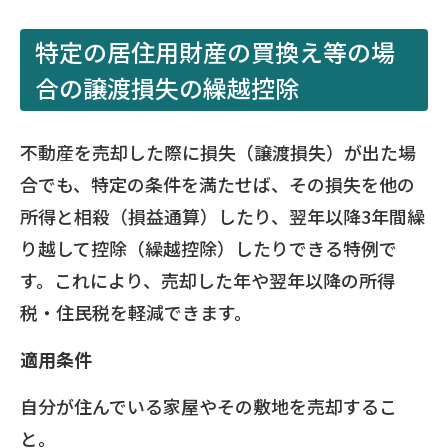
特定の居住用財産の買換え等の場
合の譲渡損失の繰越控除
不動産を売却した際に損失（譲渡損失）が出た場
合でも、特定の条件を満たせば、その損失を他の
所得と相殺（損益通算）したり、翌年以降3年間繰
り越して控除（繰越控除）したりできる特例で
す。これにより、売却した年や翌年以降の所得
税・住民税を軽減できます。
適用条件
自分が住んでいる家屋やその敷地を売却するこ
と。