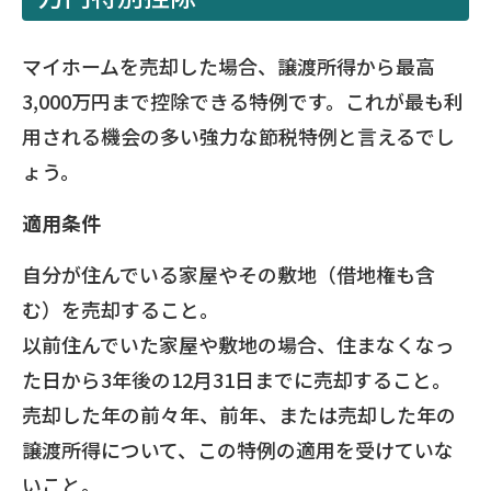
マイホームを売却した場合、譲渡所得から最高
3,000万円まで控除できる特例です。これが最も利
用される機会の多い強力な節税特例と言えるでし
ょう。
適用条件
自分が住んでいる家屋やその敷地（借地権も含
む）を売却すること。
以前住んでいた家屋や敷地の場合、住まなくなっ
た日から3年後の12月31日までに売却すること。
売却した年の前々年、前年、または売却した年の
譲渡所得について、この特例の適用を受けていな
いこと。