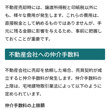
不動産売却時には、譲渡所得税と印紙税以外に
も、様々な費用が発生します。これらの費用は、
直接税金として納めるものではありませんが、手
元に残る金額に影響を与えるため、事前に把握し
ておくことが重要です。
不動産会社への仲介手数料
不動産会社に売却を依頼した場合、売買契約が成
立すると仲介手数料が発生します。仲介手数料の
上限は、宅地建物取引業法によって以下のように
定められています。
仲介手数料の上限額