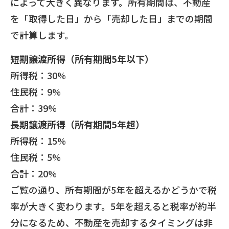
によって大きく異なります。所有期間は、不動産
を「取得した日」から「売却した日」までの期間
で計算します。
短期譲渡所得（所有期間5年以下）
所得税：30%
住民税：9%
合計：39%
長期譲渡所得（所有期間5年超）
所得税：15%
住民税：5%
合計：20%
ご覧の通り、所有期間が5年を超えるかどうかで税
率が大きく変わります。5年を超えると税率が約半
分になるため、不動産を売却するタイミングは非