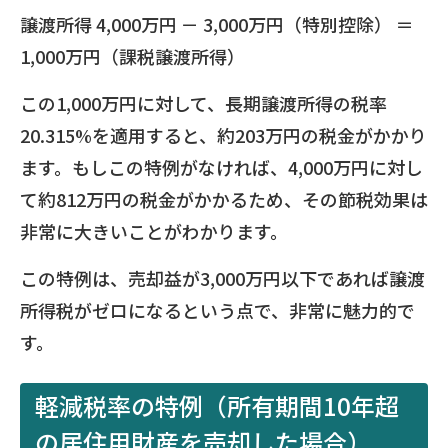
譲渡所得 4,000万円 － 3,000万円（特別控除） ＝
1,000万円（課税譲渡所得）
この1,000万円に対して、長期譲渡所得の税率
20.315%を適用すると、約203万円の税金がかかり
ます。もしこの特例がなければ、4,000万円に対し
て約812万円の税金がかかるため、その節税効果は
非常に大きいことがわかります。
この特例は、売却益が3,000万円以下であれば譲渡
所得税がゼロになるという点で、非常に魅力的で
す。
軽減税率の特例（所有期間10年超
の居住用財産を売却した場合）