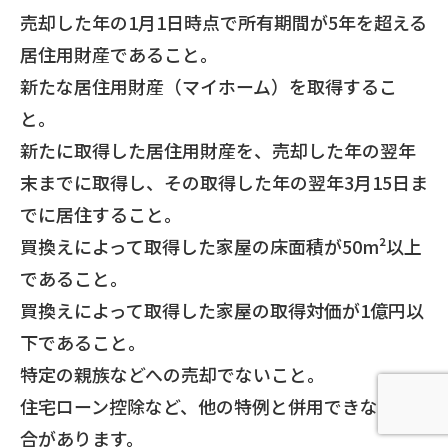
売却した年の1月1日時点で所有期間が5年を超える
居住用財産であること。
新たな居住用財産（マイホーム）を取得するこ
と。
新たに取得した居住用財産を、売却した年の翌年
末までに取得し、その取得した年の翌年3月15日ま
でに居住すること。
買換えによって取得した家屋の床面積が50m²以上
であること。
買換えによって取得した家屋の取得対価が1億円以
下であること。
特定の親族などへの売却でないこと。
住宅ローン控除など、他の特例と併用できない場
合があります。