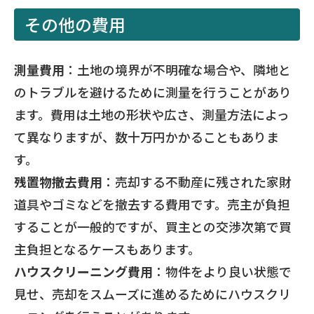
その他の費用
測量費用
：土地の境界が不明確な場合や、隣地と
のトラブルを避けるために測量を行うことがあり
ます。費用は土地の形状や広さ、測量方法によっ
て異なりますが、数十万円かかることもありま
す。
残置物撤去費用
：売却する不動産に残された家財
道具やゴミなどを撤去する費用です。売主が負担
することが一般的ですが、買主との交渉次第で買
主負担となるケースもあります。
ハウスクリーニング費用
：物件をより良い状態で
見せ、売却をスムーズに進めるためにハウスクリ