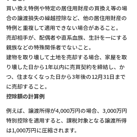
買い換え特例や特定の居住用財産の買換え等の場
合の譲渡損失の繰越控除など、他の居住用財産の
特例と重複して適用できない場合があること。
売却相手が、配偶者や直系血族、生計を一にする
親族などの特殊関係者でないこと。
建物を取り壊して土地を売却する場合、家屋を取
り壊した日から1年以内に売買契約を締結し、か
つ、住まなくなった日から3年後の12月31日まで
に売却すること。
控除額の計算例
例えば、譲渡所得が4,000万円の場合、3,000万円
特別控除を適用すると、課税対象となる譲渡所得
は1,000万円に圧縮されます。