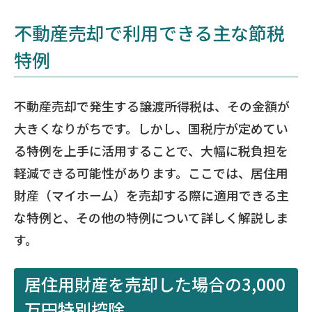
不動産売却で利用できる主な節税
特例
不動産売却で発生する譲渡所得税は、その金額が
大きくなりがちです。しかし、国税庁が定めてい
る特例を上手に活用することで、大幅に税負担を
軽減できる可能性があります。ここでは、居住用
財産（マイホーム）を売却する際に適用できる主
な特例と、その他の特例について詳しく解説しま
す。
居住用財産を売却した場合の3,000
万円特別控除