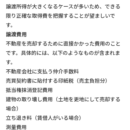
譲渡所得が大きくなるケースが多いため、できる
限り正確な取得費を把握することが望ましいで
す。
譲渡費用
不動産を売却するために直接かかった費用のこと
です。具体的には、以下のようなものが含まれま
す。
不動産会社に支払う仲介手数料
売買契約書に貼付する印紙税（売主負担分）
抵当権抹消登記費用
建物の取り壊し費用（土地を更地にして売却する
場合）
立ち退き料（賃借人がいる場合）
測量費用