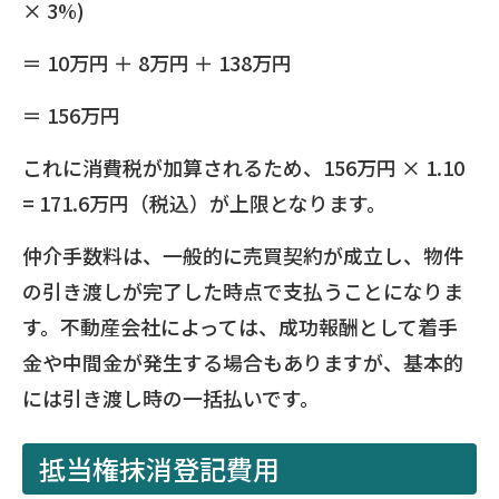
× 3%)
＝ 10万円 ＋ 8万円 ＋ 138万円
＝ 156万円
これに消費税が加算されるため、156万円 × 1.10
= 171.6万円（税込）が上限となります。
仲介手数料は、一般的に売買契約が成立し、物件
の引き渡しが完了した時点で支払うことになりま
す。不動産会社によっては、成功報酬として着手
金や中間金が発生する場合もありますが、基本的
には引き渡し時の一括払いです。
抵当権抹消登記費用