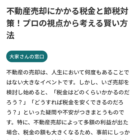
不動産売却にかかる税金と節税対
策！プロの視点から考える賢い方
法
大家さんの窓口
不動産の売却は、人生において何度もあることで
はない大きなイベントです。しかし、いざ売却を
検討し始めると、「税金はどのくらいかかるのだ
ろう？」「どうすれば税金を安くできるのだろ
う？」といった疑問や不安がつきまとうもので
す。特に、不動産売却によって多額の利益が出た
場合、税金の額も大きくなるため、事前にしっか