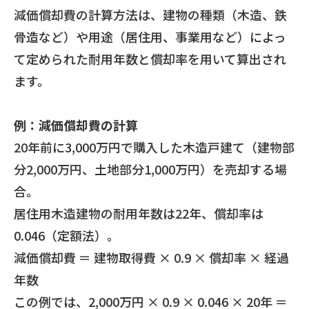
減価償却費の計算方法は、建物の種類（木造、鉄
骨造など）や用途（居住用、事業用など）によっ
て定められた耐用年数と償却率を用いて算出され
ます。
例：減価償却費の計算
20年前に3,000万円で購入した木造戸建て（建物部
分2,000万円、土地部分1,000万円）を売却する場
合。
居住用木造建物の耐用年数は22年、償却率は
0.046（定額法）。
減価償却費 ＝ 建物取得費 × 0.9 × 償却率 × 経過
年数
この例では、2,000万円 × 0.9 × 0.046 × 20年 ＝