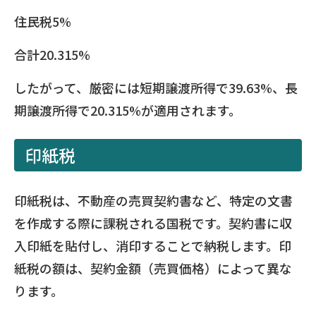
住民税5%
合計20.315%
したがって、厳密には短期譲渡所得で39.63%、長
期譲渡所得で20.315%が適用されます。
印紙税
印紙税は、不動産の売買契約書など、特定の文書
を作成する際に課税される国税です。契約書に収
入印紙を貼付し、消印することで納税します。印
紙税の額は、契約金額（売買価格）によって異な
ります。