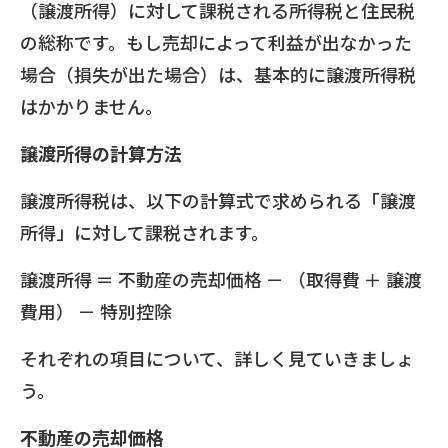
（譲渡所得）に対して課税される所得税と住民税
の総称です。もし売却によって利益が出なかった
場合（損失が出た場合）は、基本的に譲渡所得税
はかかりません。
譲渡所得の計算方法
譲渡所得税は、以下の計算式で求められる「譲渡
所得」に対して課税されます。
譲渡所得 ＝ 不動産の売却価格 － （取得費 ＋ 譲渡
費用） － 特別控除
それぞれの項目について、詳しく見ていきましょ
う。
不動産の売却価格