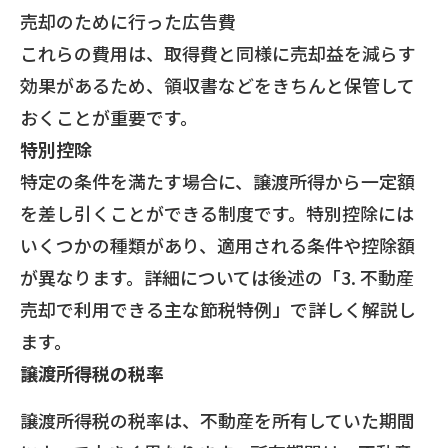
売却のために行った広告費
これらの費用は、取得費と同様に売却益を減らす
効果があるため、領収書などをきちんと保管して
おくことが重要です。
特別控除
特定の条件を満たす場合に、譲渡所得から一定額
を差し引くことができる制度です。特別控除には
いくつかの種類があり、適用される条件や控除額
が異なります。詳細については後述の「3. 不動産
売却で利用できる主な節税特例」で詳しく解説し
ます。
譲渡所得税の税率
譲渡所得税の税率は、不動産を所有していた期間