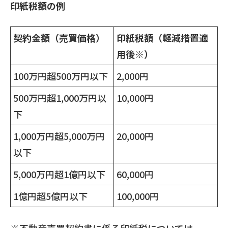
印紙税額の例
契約金額（売買価格）
印紙税額（軽減措置適
用後※）
100万円超500万円以下
2,000円
500万円超1,000万円以
10,000円
下
1,000万円超5,000万円
20,000円
以下
5,000万円超1億円以下
60,000円
1億円超5億円以下
100,000円
※不動産売買契約書に係る印紙税については、