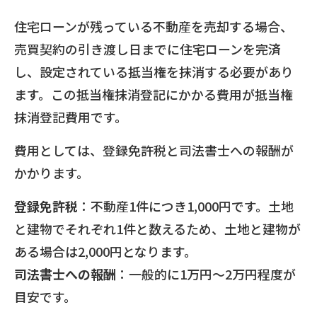
住宅ローンが残っている不動産を売却する場合、
売買契約の引き渡し日までに住宅ローンを完済
し、設定されている抵当権を抹消する必要があり
ます。この抵当権抹消登記にかかる費用が抵当権
抹消登記費用です。
費用としては、登録免許税と司法書士への報酬が
かかります。
登録免許税
：不動産1件につき1,000円です。土地
と建物でそれぞれ1件と数えるため、土地と建物が
ある場合は2,000円となります。
司法書士への報酬
：一般的に1万円～2万円程度が
目安です。