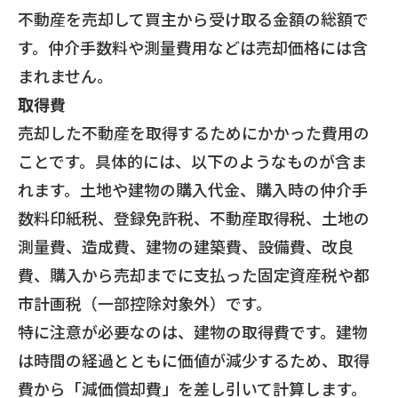
不動産を売却して買主から受け取る金額の総額で
す。仲介手数料や測量費用などは売却価格には含
まれません。
取得費
売却した不動産を取得するためにかかった費用の
ことです。具体的には、以下のようなものが含ま
れます。土地や建物の購入代金、購入時の仲介手
数料印紙税、登録免許税、不動産取得税、土地の
測量費、造成費、建物の建築費、設備費、改良
費、購入から売却までに支払った固定資産税や都
市計画税（一部控除対象外）です。
特に注意が必要なのは、建物の取得費です。建物
は時間の経過とともに価値が減少するため、取得
費から「減価償却費」を差し引いて計算します。