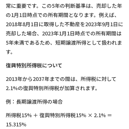
常に重要です。この5年の判断基準は、売却した年
の1月1日時点での所有期間となります。例えば、
2018年8月1日に取得した不動産を2023年9月1日に
売却した場合、2023年1月1日時点での所有期間は
5年未満であるため、短期譲渡所得として扱われま
す。
復興特別所得税について
2013年から2037年までの間は、所得税に対して
2.1%の復興特別所得税が加算されます。
例：長期譲渡所得の場合
所得税15% ＋ 復興特別所得税15% × 2.1% ＝
15.315%