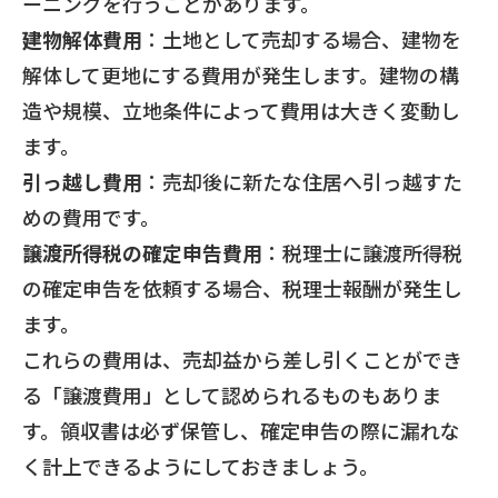
ーニングを行うことがあります。
建物解体費用
：土地として売却する場合、建物を
解体して更地にする費用が発生します。建物の構
造や規模、立地条件によって費用は大きく変動し
ます。
引っ越し費用
：売却後に新たな住居へ引っ越すた
めの費用です。
譲渡所得税の確定申告費用
：税理士に譲渡所得税
の確定申告を依頼する場合、税理士報酬が発生し
ます。
これらの費用は、売却益から差し引くことができ
る「譲渡費用」として認められるものもありま
す。領収書は必ず保管し、確定申告の際に漏れな
く計上できるようにしておきましょう。