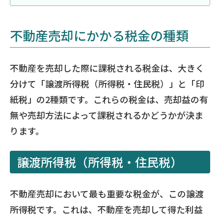
不動産売却にかかる税金の種類
不動産を売却した際に課税される税金は、大きく
分けて「譲渡所得税（所得税・住民税）」と「印
紙税」の2種類です。これらの税金は、売却益の有
無や売却方法によって課税されるかどうかが決ま
ります。
譲渡所得税（所得税・住民税）
不動産売却において最も重要な税金が、この譲渡
所得税です。これは、不動産を売却して得た利益