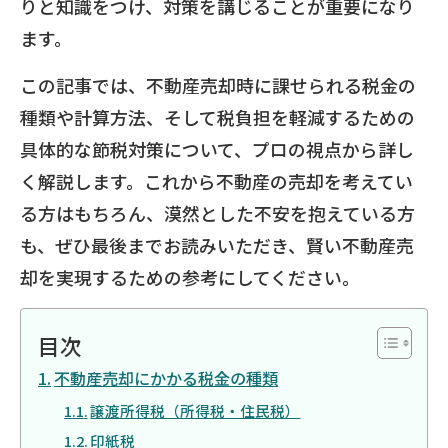
りと知識をつけ、対策を講じることが重要になり
ます。
この記事では、不動産売却時に課せられる税金の
種類や計算方法、そして税負担を軽減するための
具体的な節税対策について、プロの視点から詳し
く解説します。これから不動産の売却を考えてい
る方はもちろん、漠然とした不安を抱えている方
も、ぜひ最後までお読みいただき、賢い不動産売
却を実現するための参考にしてください。
目次
不動産売却にかかる税金の種類
譲渡所得税（所得税・住民税）
印紙税